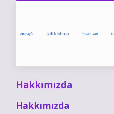
Anasayfa
Gizlilik Politikası
Yasal Uyarı
H
Hakkımızda
Hakkımızda