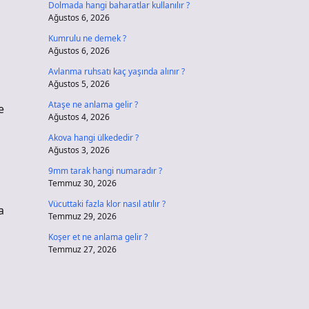
Dolmada hangi baharatlar kullanılır ?
Ağustos 6, 2026
Kumrulu ne demek ?
Ağustos 6, 2026
Avlanma ruhsatı kaç yaşında alınır ?
Ağustos 5, 2026
Ataşe ne anlama gelir ?
e
Ağustos 4, 2026
Akova hangi ülkededir ?
Ağustos 3, 2026
9mm tarak hangi numaradır ?
Temmuz 30, 2026
Vücuttaki fazla klor nasıl atılır ?
a
Temmuz 29, 2026
Koşer et ne anlama gelir ?
Temmuz 27, 2026