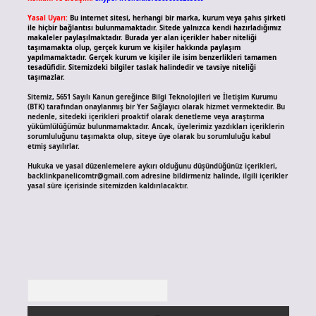
Yasal Uyarı:
Bu internet sitesi, herhangi bir marka, kurum veya şahıs şirketi
ile hiçbir bağlantısı bulunmamaktadır. Sitede yalnızca kendi hazırladığımız
makaleler paylaşılmaktadır. Burada yer alan içerikler haber niteliği
taşımamakta olup, gerçek kurum ve kişiler hakkında paylaşım
yapılmamaktadır. Gerçek kurum ve kişiler ile isim benzerlikleri tamamen
tesadüfidir. Sitemizdeki bilgiler taslak halindedir ve tavsiye niteliği
taşımazlar.
Sitemiz, 5651 Sayılı Kanun gereğince Bilgi Teknolojileri ve İletişim Kurumu
(BTK) tarafından onaylanmış bir Yer Sağlayıcı olarak hizmet vermektedir. Bu
nedenle, sitedeki içerikleri proaktif olarak denetleme veya araştırma
yükümlülüğümüz bulunmamaktadır. Ancak, üyelerimiz yazdıkları içeriklerin
sorumluluğunu taşımakta olup, siteye üye olarak bu sorumluluğu kabul
etmiş sayılırlar.
Hukuka ve yasal düzenlemelere aykırı olduğunu düşündüğünüz içerikleri,
backlinkpanelicomtr@gmail.com
adresine bildirmeniz halinde, ilgili içerikler
yasal süre içerisinde sitemizden kaldırılacaktır.
Arama