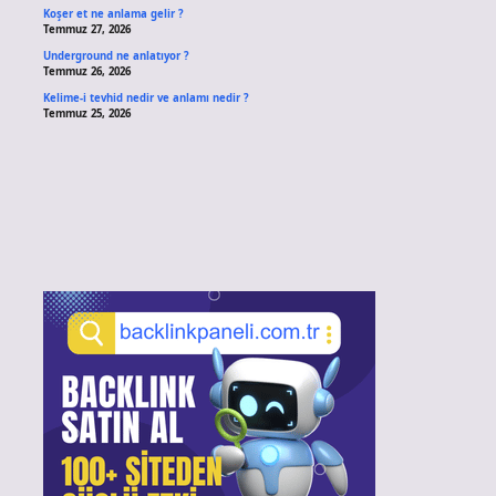
Koşer et ne anlama gelir ?
Temmuz 27, 2026
Underground ne anlatıyor ?
Temmuz 26, 2026
Kelime-i tevhid nedir ve anlamı nedir ?
Temmuz 25, 2026