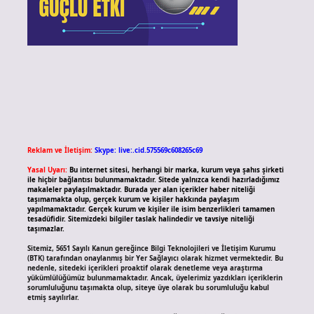
Reklam ve İletişim:
Skype: live:.cid.575569c608265c69
Yasal Uyarı:
Bu internet sitesi, herhangi bir marka, kurum veya şahıs şirketi
ile hiçbir bağlantısı bulunmamaktadır. Sitede yalnızca kendi hazırladığımız
makaleler paylaşılmaktadır. Burada yer alan içerikler haber niteliği
taşımamakta olup, gerçek kurum ve kişiler hakkında paylaşım
yapılmamaktadır. Gerçek kurum ve kişiler ile isim benzerlikleri tamamen
tesadüfidir. Sitemizdeki bilgiler taslak halindedir ve tavsiye niteliği
taşımazlar.
Sitemiz, 5651 Sayılı Kanun gereğince Bilgi Teknolojileri ve İletişim Kurumu
(BTK) tarafından onaylanmış bir Yer Sağlayıcı olarak hizmet vermektedir. Bu
nedenle, sitedeki içerikleri proaktif olarak denetleme veya araştırma
yükümlülüğümüz bulunmamaktadır. Ancak, üyelerimiz yazdıkları içeriklerin
sorumluluğunu taşımakta olup, siteye üye olarak bu sorumluluğu kabul
etmiş sayılırlar.