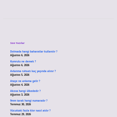
Sidebar
Son Yazılar
Dolmada hangi baharatlar kullanılır ?
Ağustos 6, 2026
Kumrulu ne demek ?
Ağustos 6, 2026
Avlanma ruhsatı kaç yaşında alınır ?
Ağustos 5, 2026
Ataşe ne anlama gelir ?
Ağustos 4, 2026
Akova hangi ülkededir ?
Ağustos 3, 2026
9mm tarak hangi numaradır ?
Temmuz 30, 2026
Vücuttaki fazla klor nasıl atılır ?
Temmuz 29, 2026