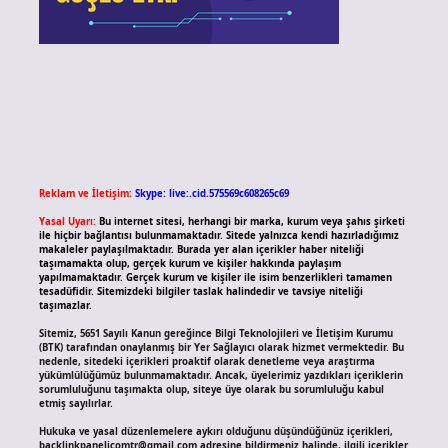
Reklam ve İletişim:
Skype: live:.cid.575569c608265c69
Yasal Uyarı:
Bu internet sitesi, herhangi bir marka, kurum veya şahıs şirketi
ile hiçbir bağlantısı bulunmamaktadır. Sitede yalnızca kendi hazırladığımız
makaleler paylaşılmaktadır. Burada yer alan içerikler haber niteliği
taşımamakta olup, gerçek kurum ve kişiler hakkında paylaşım
yapılmamaktadır. Gerçek kurum ve kişiler ile isim benzerlikleri tamamen
tesadüfidir. Sitemizdeki bilgiler taslak halindedir ve tavsiye niteliği
taşımazlar.
Sitemiz, 5651 Sayılı Kanun gereğince Bilgi Teknolojileri ve İletişim Kurumu
(BTK) tarafından onaylanmış bir Yer Sağlayıcı olarak hizmet vermektedir. Bu
nedenle, sitedeki içerikleri proaktif olarak denetleme veya araştırma
yükümlülüğümüz bulunmamaktadır. Ancak, üyelerimiz yazdıkları içeriklerin
sorumluluğunu taşımakta olup, siteye üye olarak bu sorumluluğu kabul
etmiş sayılırlar.
Hukuka ve yasal düzenlemelere aykırı olduğunu düşündüğünüz içerikleri,
backlinkpanelicomtr@gmail.com
adresine bildirmeniz halinde, ilgili içerikler