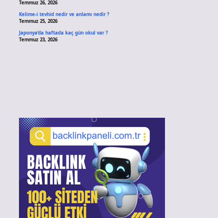
Temmuz 26, 2026
Kelime-i tevhid nedir ve anlamı nedir ?
Temmuz 25, 2026
Japonya’da haftada kaç gün okul var ?
Temmuz 23, 2026