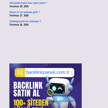
Vücuttaki fazla klor nasıl atılır ?
Temmuz 29, 2026
Koşer et ne anlama gelir ?
Temmuz 27, 2026
Underground ne anlatıyor ?
Temmuz 26, 2026