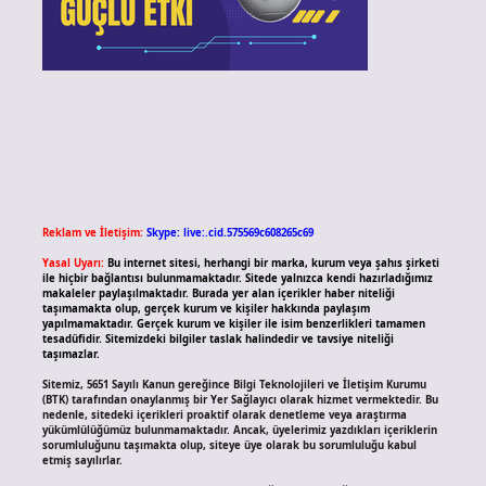
Reklam ve İletişim:
Skype: live:.cid.575569c608265c69
Yasal Uyarı:
Bu internet sitesi, herhangi bir marka, kurum veya şahıs şirketi
ile hiçbir bağlantısı bulunmamaktadır. Sitede yalnızca kendi hazırladığımız
makaleler paylaşılmaktadır. Burada yer alan içerikler haber niteliği
taşımamakta olup, gerçek kurum ve kişiler hakkında paylaşım
yapılmamaktadır. Gerçek kurum ve kişiler ile isim benzerlikleri tamamen
tesadüfidir. Sitemizdeki bilgiler taslak halindedir ve tavsiye niteliği
taşımazlar.
Sitemiz, 5651 Sayılı Kanun gereğince Bilgi Teknolojileri ve İletişim Kurumu
(BTK) tarafından onaylanmış bir Yer Sağlayıcı olarak hizmet vermektedir. Bu
nedenle, sitedeki içerikleri proaktif olarak denetleme veya araştırma
yükümlülüğümüz bulunmamaktadır. Ancak, üyelerimiz yazdıkları içeriklerin
sorumluluğunu taşımakta olup, siteye üye olarak bu sorumluluğu kabul
etmiş sayılırlar.