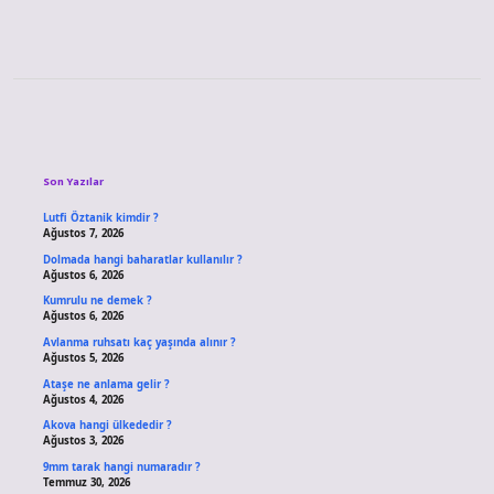
Sidebar
Son Yazılar
Lutfi Öztanik kimdir ?
Ağustos 7, 2026
Dolmada hangi baharatlar kullanılır ?
Ağustos 6, 2026
Kumrulu ne demek ?
Ağustos 6, 2026
Avlanma ruhsatı kaç yaşında alınır ?
Ağustos 5, 2026
Ataşe ne anlama gelir ?
Ağustos 4, 2026
Akova hangi ülkededir ?
Ağustos 3, 2026
9mm tarak hangi numaradır ?
Temmuz 30, 2026