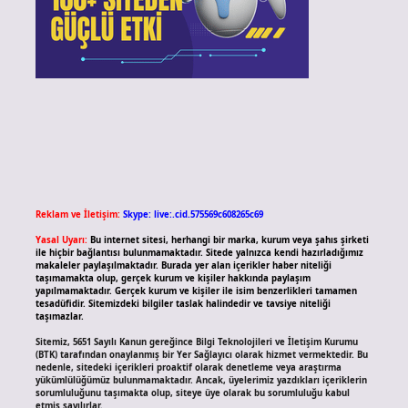
Reklam ve İletişim:
Skype: live:.cid.575569c608265c69
Yasal Uyarı:
Bu internet sitesi, herhangi bir marka, kurum veya şahıs şirketi
ile hiçbir bağlantısı bulunmamaktadır. Sitede yalnızca kendi hazırladığımız
makaleler paylaşılmaktadır. Burada yer alan içerikler haber niteliği
taşımamakta olup, gerçek kurum ve kişiler hakkında paylaşım
yapılmamaktadır. Gerçek kurum ve kişiler ile isim benzerlikleri tamamen
tesadüfidir. Sitemizdeki bilgiler taslak halindedir ve tavsiye niteliği
taşımazlar.
Sitemiz, 5651 Sayılı Kanun gereğince Bilgi Teknolojileri ve İletişim Kurumu
(BTK) tarafından onaylanmış bir Yer Sağlayıcı olarak hizmet vermektedir. Bu
nedenle, sitedeki içerikleri proaktif olarak denetleme veya araştırma
yükümlülüğümüz bulunmamaktadır. Ancak, üyelerimiz yazdıkları içeriklerin
sorumluluğunu taşımakta olup, siteye üye olarak bu sorumluluğu kabul
etmiş sayılırlar.