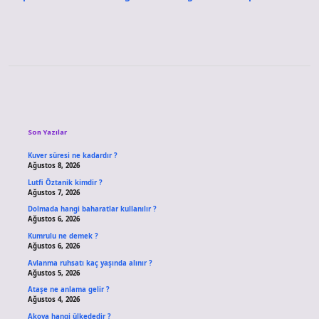
Sidebar
Son Yazılar
Kuver süresi ne kadardır ?
Ağustos 8, 2026
Lutfi Öztanik kimdir ?
Ağustos 7, 2026
Dolmada hangi baharatlar kullanılır ?
Ağustos 6, 2026
Kumrulu ne demek ?
Ağustos 6, 2026
Avlanma ruhsatı kaç yaşında alınır ?
Ağustos 5, 2026
Ataşe ne anlama gelir ?
Ağustos 4, 2026
Akova hangi ülkededir ?