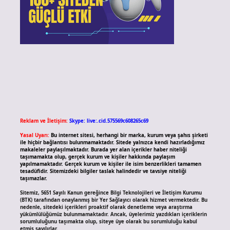
Reklam ve İletişim:
Skype: live:.cid.575569c608265c69
Yasal Uyarı:
Bu internet sitesi, herhangi bir marka, kurum veya şahıs şirketi
ile hiçbir bağlantısı bulunmamaktadır. Sitede yalnızca kendi hazırladığımız
makaleler paylaşılmaktadır. Burada yer alan içerikler haber niteliği
taşımamakta olup, gerçek kurum ve kişiler hakkında paylaşım
yapılmamaktadır. Gerçek kurum ve kişiler ile isim benzerlikleri tamamen
tesadüfidir. Sitemizdeki bilgiler taslak halindedir ve tavsiye niteliği
taşımazlar.
Sitemiz, 5651 Sayılı Kanun gereğince Bilgi Teknolojileri ve İletişim Kurumu
(BTK) tarafından onaylanmış bir Yer Sağlayıcı olarak hizmet vermektedir. Bu
nedenle, sitedeki içerikleri proaktif olarak denetleme veya araştırma
yükümlülüğümüz bulunmamaktadır. Ancak, üyelerimiz yazdıkları içeriklerin
sorumluluğunu taşımakta olup, siteye üye olarak bu sorumluluğu kabul
etmiş sayılırlar.