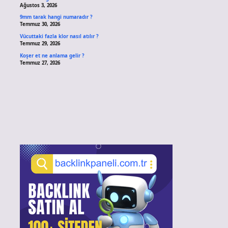
Ağustos 3, 2026
9mm tarak hangi numaradır ?
Temmuz 30, 2026
Vücuttaki fazla klor nasıl atılır ?
Temmuz 29, 2026
Koşer et ne anlama gelir ?
Temmuz 27, 2026