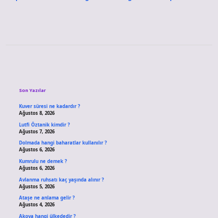
Sidebar
Son Yazılar
Kuver süresi ne kadardır ?
Ağustos 8, 2026
Lutfi Öztanik kimdir ?
Ağustos 7, 2026
Dolmada hangi baharatlar kullanılır ?
Ağustos 6, 2026
Kumrulu ne demek ?
Ağustos 6, 2026
Avlanma ruhsatı kaç yaşında alınır ?
Ağustos 5, 2026
Ataşe ne anlama gelir ?
Ağustos 4, 2026
Akova hangi ülkededir ?