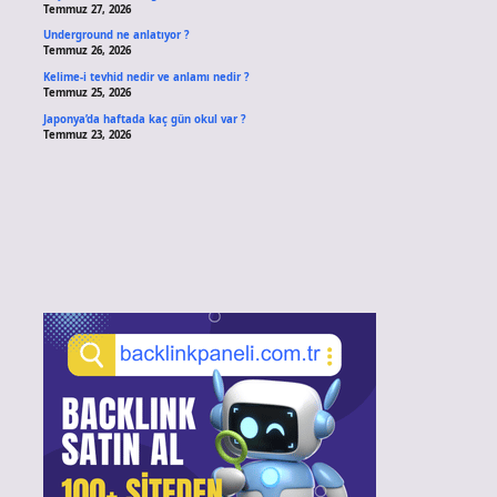
Temmuz 27, 2026
Underground ne anlatıyor ?
Temmuz 26, 2026
Kelime-i tevhid nedir ve anlamı nedir ?
Temmuz 25, 2026
Japonya’da haftada kaç gün okul var ?
Temmuz 23, 2026