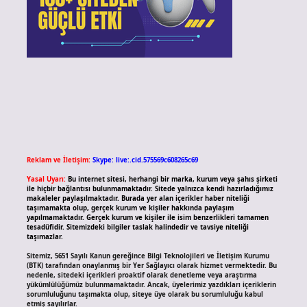
Reklam ve İletişim:
Skype: live:.cid.575569c608265c69
Yasal Uyarı:
Bu internet sitesi, herhangi bir marka, kurum veya şahıs şirketi
ile hiçbir bağlantısı bulunmamaktadır. Sitede yalnızca kendi hazırladığımız
makaleler paylaşılmaktadır. Burada yer alan içerikler haber niteliği
taşımamakta olup, gerçek kurum ve kişiler hakkında paylaşım
yapılmamaktadır. Gerçek kurum ve kişiler ile isim benzerlikleri tamamen
tesadüfidir. Sitemizdeki bilgiler taslak halindedir ve tavsiye niteliği
taşımazlar.
Sitemiz, 5651 Sayılı Kanun gereğince Bilgi Teknolojileri ve İletişim Kurumu
(BTK) tarafından onaylanmış bir Yer Sağlayıcı olarak hizmet vermektedir. Bu
nedenle, sitedeki içerikleri proaktif olarak denetleme veya araştırma
yükümlülüğümüz bulunmamaktadır. Ancak, üyelerimiz yazdıkları içeriklerin
sorumluluğunu taşımakta olup, siteye üye olarak bu sorumluluğu kabul
etmiş sayılırlar.