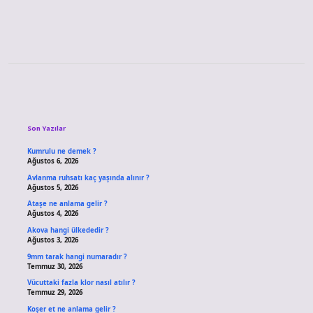
Sidebar
Son Yazılar
Kumrulu ne demek ?
Ağustos 6, 2026
Avlanma ruhsatı kaç yaşında alınır ?
Ağustos 5, 2026
Ataşe ne anlama gelir ?
Ağustos 4, 2026
Akova hangi ülkededir ?
Ağustos 3, 2026
9mm tarak hangi numaradır ?
Temmuz 30, 2026
Vücuttaki fazla klor nasıl atılır ?
Temmuz 29, 2026
Koşer et ne anlama gelir ?