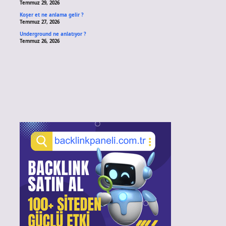
Temmuz 29, 2026
Koşer et ne anlama gelir ?
Temmuz 27, 2026
Underground ne anlatıyor ?
Temmuz 26, 2026