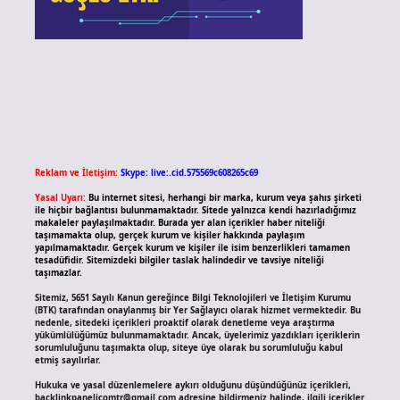
Reklam ve İletişim:
Skype: live:.cid.575569c608265c69
Yasal Uyarı:
Bu internet sitesi, herhangi bir marka, kurum veya şahıs şirketi
ile hiçbir bağlantısı bulunmamaktadır. Sitede yalnızca kendi hazırladığımız
makaleler paylaşılmaktadır. Burada yer alan içerikler haber niteliği
taşımamakta olup, gerçek kurum ve kişiler hakkında paylaşım
yapılmamaktadır. Gerçek kurum ve kişiler ile isim benzerlikleri tamamen
tesadüfidir. Sitemizdeki bilgiler taslak halindedir ve tavsiye niteliği
taşımazlar.
Sitemiz, 5651 Sayılı Kanun gereğince Bilgi Teknolojileri ve İletişim Kurumu
(BTK) tarafından onaylanmış bir Yer Sağlayıcı olarak hizmet vermektedir. Bu
nedenle, sitedeki içerikleri proaktif olarak denetleme veya araştırma
yükümlülüğümüz bulunmamaktadır. Ancak, üyelerimiz yazdıkları içeriklerin
sorumluluğunu taşımakta olup, siteye üye olarak bu sorumluluğu kabul
etmiş sayılırlar.
Hukuka ve yasal düzenlemelere aykırı olduğunu düşündüğünüz içerikleri,
backlinkpanelicomtr@gmail.com
adresine bildirmeniz halinde, ilgili içerikler