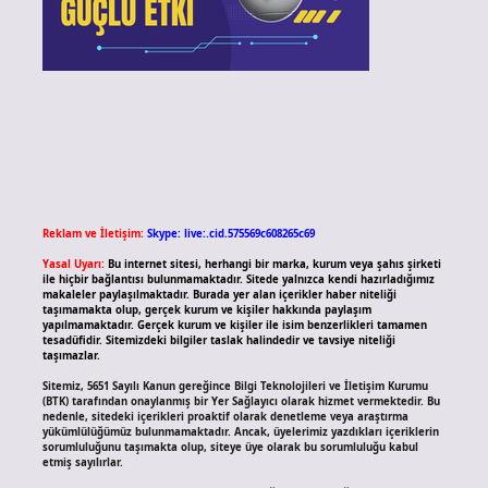
Reklam ve İletişim:
Skype: live:.cid.575569c608265c69
Yasal Uyarı:
Bu internet sitesi, herhangi bir marka, kurum veya şahıs şirketi
ile hiçbir bağlantısı bulunmamaktadır. Sitede yalnızca kendi hazırladığımız
makaleler paylaşılmaktadır. Burada yer alan içerikler haber niteliği
taşımamakta olup, gerçek kurum ve kişiler hakkında paylaşım
yapılmamaktadır. Gerçek kurum ve kişiler ile isim benzerlikleri tamamen
tesadüfidir. Sitemizdeki bilgiler taslak halindedir ve tavsiye niteliği
taşımazlar.
Sitemiz, 5651 Sayılı Kanun gereğince Bilgi Teknolojileri ve İletişim Kurumu
(BTK) tarafından onaylanmış bir Yer Sağlayıcı olarak hizmet vermektedir. Bu
nedenle, sitedeki içerikleri proaktif olarak denetleme veya araştırma
yükümlülüğümüz bulunmamaktadır. Ancak, üyelerimiz yazdıkları içeriklerin
sorumluluğunu taşımakta olup, siteye üye olarak bu sorumluluğu kabul
etmiş sayılırlar.