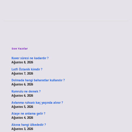
Sidebar
Son Yazılar
Kuver süresi ne kadardır ?
Ağustos 8, 2026
Lutfi Öztanik kimdir ?
Ağustos 7, 2026
Dolmada hangi baharatlar kullanılır ?
Ağustos 6, 2026
Kumrulu ne demek ?
Ağustos 6, 2026
Avlanma ruhsatı kaç yaşında alınır ?
Ağustos 5, 2026
Ataşe ne anlama gelir ?
Ağustos 4, 2026
Akova hangi ülkededir ?
Ağustos 3, 2026