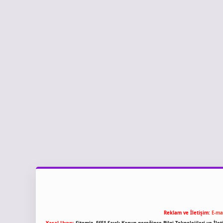
Reklam ve İletişim:
E-ma