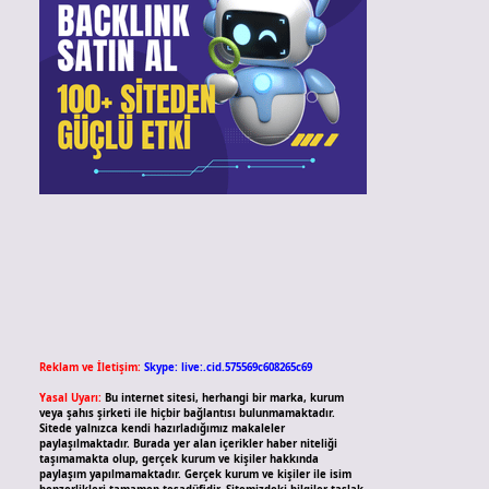
Reklam ve İletişim:
Skype: live:.cid.575569c608265c69
Yasal Uyarı:
Bu internet sitesi, herhangi bir marka, kurum
veya şahıs şirketi ile hiçbir bağlantısı bulunmamaktadır.
Sitede yalnızca kendi hazırladığımız makaleler
paylaşılmaktadır. Burada yer alan içerikler haber niteliği
taşımamakta olup, gerçek kurum ve kişiler hakkında
paylaşım yapılmamaktadır. Gerçek kurum ve kişiler ile isim