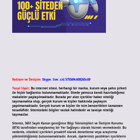
Reklam ve İletişim:
Skype: live:.cid.575569c608265c69
Yasal Uyarı:
Bu internet sitesi, herhangi bir marka, kurum veya şahıs şirketi
ile hiçbir bağlantısı bulunmamaktadır. Sitede yalnızca kendi hazırladığımız
makaleler paylaşılmaktadır. Burada yer alan içerikler haber niteliği
taşımamakta olup, gerçek kurum ve kişiler hakkında paylaşım
yapılmamaktadır. Gerçek kurum ve kişiler ile isim benzerlikleri tamamen
tesadüfidir. Sitemizdeki bilgiler taslak halindedir ve tavsiye niteliği
taşımazlar.
Sitemiz, 5651 Sayılı Kanun gereğince Bilgi Teknolojileri ve İletişim Kurumu
(BTK) tarafından onaylanmış bir Yer Sağlayıcı olarak hizmet vermektedir. Bu
nedenle, sitedeki içerikleri proaktif olarak denetleme veya araştırma
yükümlülüğümüz bulunmamaktadır. Ancak, üyelerimiz yazdıkları içeriklerin