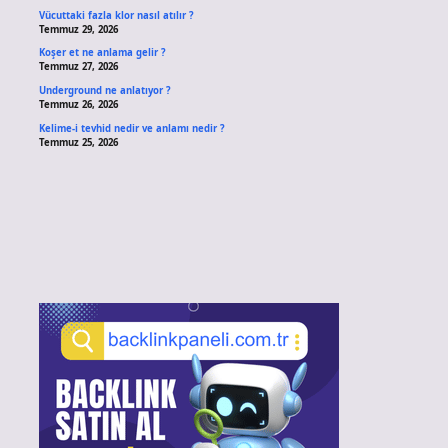
Vücuttaki fazla klor nasıl atılır ?
Temmuz 29, 2026
Koşer et ne anlama gelir ?
Temmuz 27, 2026
Underground ne anlatıyor ?
Temmuz 26, 2026
Kelime-i tevhid nedir ve anlamı nedir ?
Temmuz 25, 2026