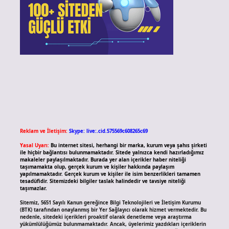
Reklam ve İletişim:
Skype: live:.cid.575569c608265c69
Yasal Uyarı:
Bu internet sitesi, herhangi bir marka, kurum veya şahıs şirketi
ile hiçbir bağlantısı bulunmamaktadır. Sitede yalnızca kendi hazırladığımız
makaleler paylaşılmaktadır. Burada yer alan içerikler haber niteliği
taşımamakta olup, gerçek kurum ve kişiler hakkında paylaşım
yapılmamaktadır. Gerçek kurum ve kişiler ile isim benzerlikleri tamamen
tesadüfidir. Sitemizdeki bilgiler taslak halindedir ve tavsiye niteliği
taşımazlar.
Sitemiz, 5651 Sayılı Kanun gereğince Bilgi Teknolojileri ve İletişim Kurumu
(BTK) tarafından onaylanmış bir Yer Sağlayıcı olarak hizmet vermektedir. Bu
nedenle, sitedeki içerikleri proaktif olarak denetleme veya araştırma
yükümlülüğümüz bulunmamaktadır. Ancak, üyelerimiz yazdıkları içeriklerin