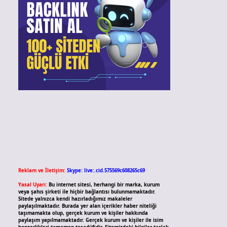
Reklam ve İletişim:
Skype: live:.cid.575569c608265c69
Yasal Uyarı:
Bu internet sitesi, herhangi bir marka, kurum
veya şahıs şirketi ile hiçbir bağlantısı bulunmamaktadır.
Sitede yalnızca kendi hazırladığımız makaleler
paylaşılmaktadır. Burada yer alan içerikler haber niteliği
taşımamakta olup, gerçek kurum ve kişiler hakkında
paylaşım yapılmamaktadır. Gerçek kurum ve kişiler ile isim