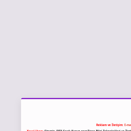
Reklam ve İletişim:
E-ma