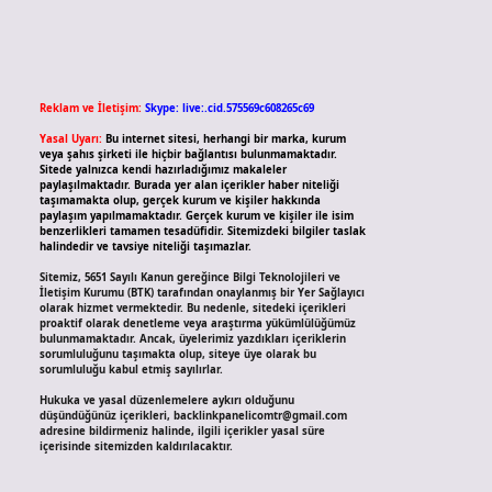
Reklam ve İletişim:
Skype: live:.cid.575569c608265c69
Yasal Uyarı:
Bu internet sitesi, herhangi bir marka, kurum
veya şahıs şirketi ile hiçbir bağlantısı bulunmamaktadır.
Sitede yalnızca kendi hazırladığımız makaleler
paylaşılmaktadır. Burada yer alan içerikler haber niteliği
taşımamakta olup, gerçek kurum ve kişiler hakkında
paylaşım yapılmamaktadır. Gerçek kurum ve kişiler ile isim
benzerlikleri tamamen tesadüfidir. Sitemizdeki bilgiler taslak
halindedir ve tavsiye niteliği taşımazlar.
Sitemiz, 5651 Sayılı Kanun gereğince Bilgi Teknolojileri ve
İletişim Kurumu (BTK) tarafından onaylanmış bir Yer Sağlayıcı
olarak hizmet vermektedir. Bu nedenle, sitedeki içerikleri
proaktif olarak denetleme veya araştırma yükümlülüğümüz
bulunmamaktadır. Ancak, üyelerimiz yazdıkları içeriklerin
sorumluluğunu taşımakta olup, siteye üye olarak bu
sorumluluğu kabul etmiş sayılırlar.
Hukuka ve yasal düzenlemelere aykırı olduğunu
düşündüğünüz içerikleri,
backlinkpanelicomtr@gmail.com
adresine bildirmeniz halinde, ilgili içerikler yasal süre
içerisinde sitemizden kaldırılacaktır.