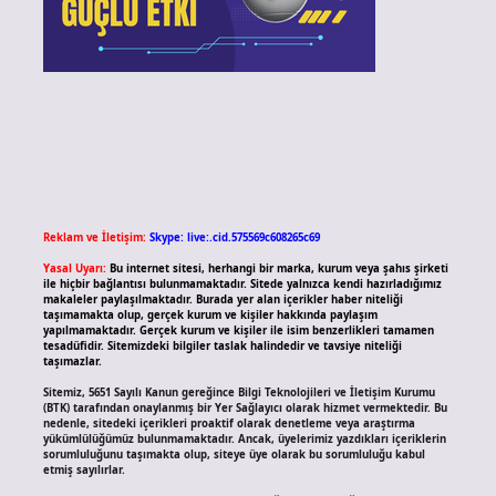
Reklam ve İletişim:
Skype: live:.cid.575569c608265c69
Yasal Uyarı:
Bu internet sitesi, herhangi bir marka, kurum veya şahıs şirketi
ile hiçbir bağlantısı bulunmamaktadır. Sitede yalnızca kendi hazırladığımız
makaleler paylaşılmaktadır. Burada yer alan içerikler haber niteliği
taşımamakta olup, gerçek kurum ve kişiler hakkında paylaşım
yapılmamaktadır. Gerçek kurum ve kişiler ile isim benzerlikleri tamamen
tesadüfidir. Sitemizdeki bilgiler taslak halindedir ve tavsiye niteliği
taşımazlar.
Sitemiz, 5651 Sayılı Kanun gereğince Bilgi Teknolojileri ve İletişim Kurumu
(BTK) tarafından onaylanmış bir Yer Sağlayıcı olarak hizmet vermektedir. Bu
nedenle, sitedeki içerikleri proaktif olarak denetleme veya araştırma
yükümlülüğümüz bulunmamaktadır. Ancak, üyelerimiz yazdıkları içeriklerin
sorumluluğunu taşımakta olup, siteye üye olarak bu sorumluluğu kabul
etmiş sayılırlar.