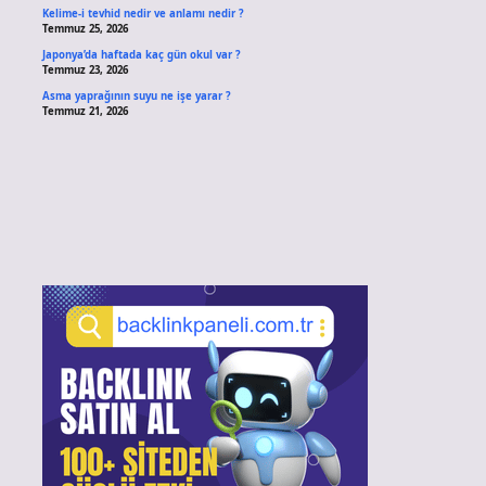
Kelime-i tevhid nedir ve anlamı nedir ?
Temmuz 25, 2026
Japonya’da haftada kaç gün okul var ?
Temmuz 23, 2026
Asma yaprağının suyu ne işe yarar ?
Temmuz 21, 2026