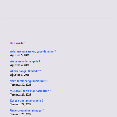
Sidebar
Son Yazılar
Avlanma ruhsatı kaç yaşında alınır ?
Ağustos 5, 2026
Ataşe ne anlama gelir ?
Ağustos 4, 2026
Akova hangi ülkededir ?
Ağustos 3, 2026
9mm tarak hangi numaradır ?
Temmuz 30, 2026
Vücuttaki fazla klor nasıl atılır ?
Temmuz 29, 2026
Koşer et ne anlama gelir ?
Temmuz 27, 2026
Underground ne anlatıyor ?
Temmuz 26, 2026