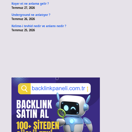
Koşer et ne anlama gelir ?
Temmuz 27, 2026
Underground ne anlatıyor ?
Temmuz 26, 2026
Kelime-i tevhid nedir ve anlamı nedir ?
Temmuz 25, 2026