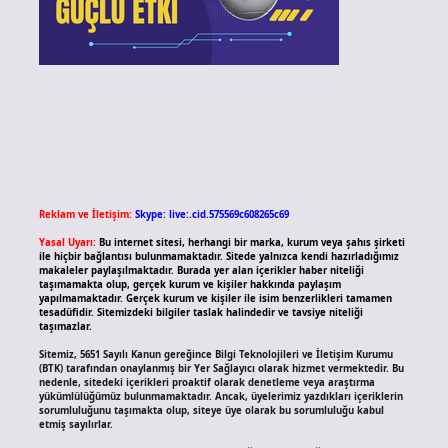
Reklam ve İletişim:
Skype: live:.cid.575569c608265c69
Yasal Uyarı:
Bu internet sitesi, herhangi bir marka, kurum veya şahıs şirketi
ile hiçbir bağlantısı bulunmamaktadır. Sitede yalnızca kendi hazırladığımız
makaleler paylaşılmaktadır. Burada yer alan içerikler haber niteliği
taşımamakta olup, gerçek kurum ve kişiler hakkında paylaşım
yapılmamaktadır. Gerçek kurum ve kişiler ile isim benzerlikleri tamamen
tesadüfidir. Sitemizdeki bilgiler taslak halindedir ve tavsiye niteliği
taşımazlar.
Sitemiz, 5651 Sayılı Kanun gereğince Bilgi Teknolojileri ve İletişim Kurumu
(BTK) tarafından onaylanmış bir Yer Sağlayıcı olarak hizmet vermektedir. Bu
nedenle, sitedeki içerikleri proaktif olarak denetleme veya araştırma
yükümlülüğümüz bulunmamaktadır. Ancak, üyelerimiz yazdıkları içeriklerin
sorumluluğunu taşımakta olup, siteye üye olarak bu sorumluluğu kabul
etmiş sayılırlar.