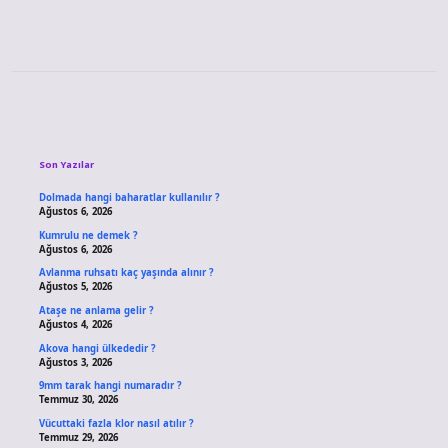
Sidebar
Son Yazılar
Dolmada hangi baharatlar kullanılır ?
Ağustos 6, 2026
Kumrulu ne demek ?
Ağustos 6, 2026
Avlanma ruhsatı kaç yaşında alınır ?
Ağustos 5, 2026
Ataşe ne anlama gelir ?
Ağustos 4, 2026
Akova hangi ülkededir ?
Ağustos 3, 2026
9mm tarak hangi numaradır ?
Temmuz 30, 2026
Vücuttaki fazla klor nasıl atılır ?
Temmuz 29, 2026