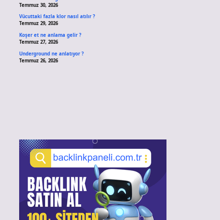
Temmuz 30, 2026
Vücuttaki fazla klor nasıl atılır ?
Temmuz 29, 2026
Koşer et ne anlama gelir ?
Temmuz 27, 2026
Underground ne anlatıyor ?
Temmuz 26, 2026