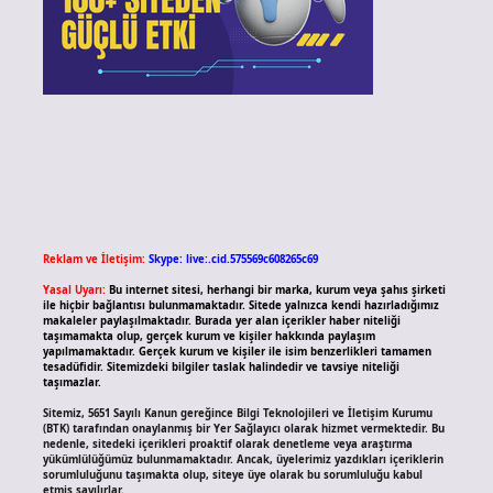
Reklam ve İletişim:
Skype: live:.cid.575569c608265c69
Yasal Uyarı:
Bu internet sitesi, herhangi bir marka, kurum veya şahıs şirketi
ile hiçbir bağlantısı bulunmamaktadır. Sitede yalnızca kendi hazırladığımız
makaleler paylaşılmaktadır. Burada yer alan içerikler haber niteliği
taşımamakta olup, gerçek kurum ve kişiler hakkında paylaşım
yapılmamaktadır. Gerçek kurum ve kişiler ile isim benzerlikleri tamamen
tesadüfidir. Sitemizdeki bilgiler taslak halindedir ve tavsiye niteliği
taşımazlar.
Sitemiz, 5651 Sayılı Kanun gereğince Bilgi Teknolojileri ve İletişim Kurumu
(BTK) tarafından onaylanmış bir Yer Sağlayıcı olarak hizmet vermektedir. Bu
nedenle, sitedeki içerikleri proaktif olarak denetleme veya araştırma
yükümlülüğümüz bulunmamaktadır. Ancak, üyelerimiz yazdıkları içeriklerin
sorumluluğunu taşımakta olup, siteye üye olarak bu sorumluluğu kabul
etmiş sayılırlar.