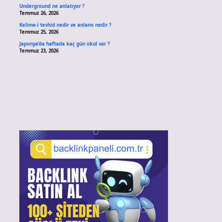
Underground ne anlatıyor ?
Temmuz 26, 2026
Kelime-i tevhid nedir ve anlamı nedir ?
Temmuz 25, 2026
Japonya’da haftada kaç gün okul var ?
Temmuz 23, 2026