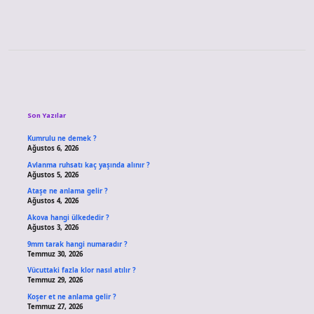
Sidebar
Son Yazılar
Kumrulu ne demek ?
Ağustos 6, 2026
Avlanma ruhsatı kaç yaşında alınır ?
Ağustos 5, 2026
Ataşe ne anlama gelir ?
Ağustos 4, 2026
Akova hangi ülkededir ?
Ağustos 3, 2026
9mm tarak hangi numaradır ?
Temmuz 30, 2026
Vücuttaki fazla klor nasıl atılır ?
Temmuz 29, 2026
Koşer et ne anlama gelir ?
Temmuz 27, 2026