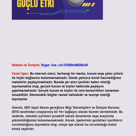
Reklam ve İletişim:
Skype: live:.cid.575569c608265c69
Yasal Uyarı:
Bu internet sitesi, herhangi bir marka, kurum veya şahıs şirketi
ile hiçbir bağlantısı bulunmamaktadır. Sitede yalnızca kendi hazırladığımız
makaleler paylaşılmaktadır. Burada yer alan içerikler haber niteliği
taşımamakta olup, gerçek kurum ve kişiler hakkında paylaşım
yapılmamaktadır. Gerçek kurum ve kişiler ile isim benzerlikleri tamamen
tesadüfidir. Sitemizdeki bilgiler taslak halindedir ve tavsiye niteliği
taşımazlar.
Sitemiz, 5651 Sayılı Kanun gereğince Bilgi Teknolojileri ve İletişim Kurumu
(BTK) tarafından onaylanmış bir Yer Sağlayıcı olarak hizmet vermektedir. Bu
nedenle, sitedeki içerikleri proaktif olarak denetleme veya araştırma
yükümlülüğümüz bulunmamaktadır. Ancak, üyelerimiz yazdıkları içeriklerin
sorumluluğunu taşımakta olup, siteye üye olarak bu sorumluluğu kabul
etmiş sayılırlar.