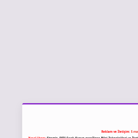
Reklam ve İletişim:
E-ma