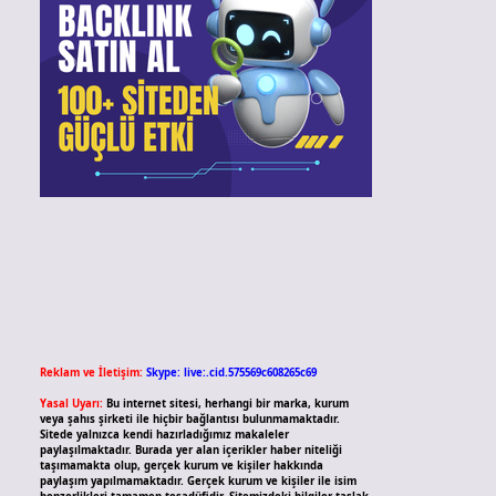
Reklam ve İletişim:
Skype: live:.cid.575569c608265c69
Yasal Uyarı:
Bu internet sitesi, herhangi bir marka, kurum
veya şahıs şirketi ile hiçbir bağlantısı bulunmamaktadır.
Sitede yalnızca kendi hazırladığımız makaleler
paylaşılmaktadır. Burada yer alan içerikler haber niteliği
taşımamakta olup, gerçek kurum ve kişiler hakkında
paylaşım yapılmamaktadır. Gerçek kurum ve kişiler ile isim