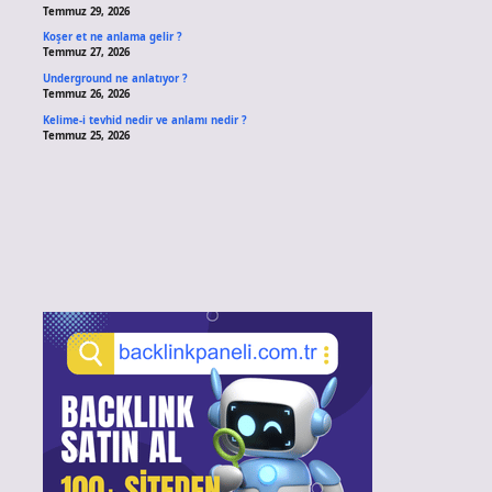
Temmuz 29, 2026
Koşer et ne anlama gelir ?
Temmuz 27, 2026
Underground ne anlatıyor ?
Temmuz 26, 2026
Kelime-i tevhid nedir ve anlamı nedir ?
Temmuz 25, 2026