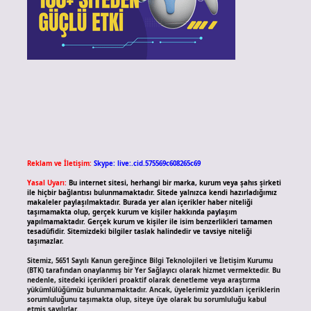
Reklam ve İletişim:
Skype: live:.cid.575569c608265c69
Yasal Uyarı:
Bu internet sitesi, herhangi bir marka, kurum veya şahıs şirketi
ile hiçbir bağlantısı bulunmamaktadır. Sitede yalnızca kendi hazırladığımız
makaleler paylaşılmaktadır. Burada yer alan içerikler haber niteliği
taşımamakta olup, gerçek kurum ve kişiler hakkında paylaşım
yapılmamaktadır. Gerçek kurum ve kişiler ile isim benzerlikleri tamamen
tesadüfidir. Sitemizdeki bilgiler taslak halindedir ve tavsiye niteliği
taşımazlar.
Sitemiz, 5651 Sayılı Kanun gereğince Bilgi Teknolojileri ve İletişim Kurumu
(BTK) tarafından onaylanmış bir Yer Sağlayıcı olarak hizmet vermektedir. Bu
nedenle, sitedeki içerikleri proaktif olarak denetleme veya araştırma
yükümlülüğümüz bulunmamaktadır. Ancak, üyelerimiz yazdıkları içeriklerin
sorumluluğunu taşımakta olup, siteye üye olarak bu sorumluluğu kabul
etmiş sayılırlar.