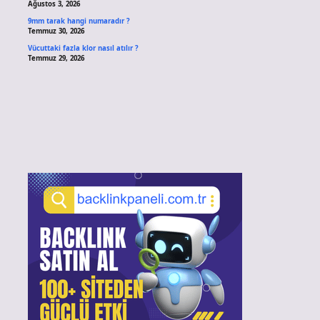
Ağustos 3, 2026
9mm tarak hangi numaradır ?
Temmuz 30, 2026
Vücuttaki fazla klor nasıl atılır ?
Temmuz 29, 2026