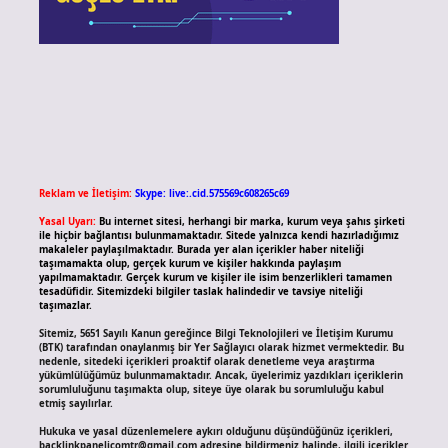
Reklam ve İletişim:
Skype: live:.cid.575569c608265c69
Yasal Uyarı:
Bu internet sitesi, herhangi bir marka, kurum veya şahıs şirketi
ile hiçbir bağlantısı bulunmamaktadır. Sitede yalnızca kendi hazırladığımız
makaleler paylaşılmaktadır. Burada yer alan içerikler haber niteliği
taşımamakta olup, gerçek kurum ve kişiler hakkında paylaşım
yapılmamaktadır. Gerçek kurum ve kişiler ile isim benzerlikleri tamamen
tesadüfidir. Sitemizdeki bilgiler taslak halindedir ve tavsiye niteliği
taşımazlar.
Sitemiz, 5651 Sayılı Kanun gereğince Bilgi Teknolojileri ve İletişim Kurumu
(BTK) tarafından onaylanmış bir Yer Sağlayıcı olarak hizmet vermektedir. Bu
nedenle, sitedeki içerikleri proaktif olarak denetleme veya araştırma
yükümlülüğümüz bulunmamaktadır. Ancak, üyelerimiz yazdıkları içeriklerin
sorumluluğunu taşımakta olup, siteye üye olarak bu sorumluluğu kabul
etmiş sayılırlar.
Hukuka ve yasal düzenlemelere aykırı olduğunu düşündüğünüz içerikleri,
backlinkpanelicomtr@gmail.com
adresine bildirmeniz halinde, ilgili içerikler