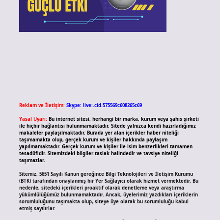
Reklam ve İletişim:
Skype: live:.cid.575569c608265c69
Yasal Uyarı:
Bu internet sitesi, herhangi bir marka, kurum veya şahıs şirketi
ile hiçbir bağlantısı bulunmamaktadır. Sitede yalnızca kendi hazırladığımız
makaleler paylaşılmaktadır. Burada yer alan içerikler haber niteliği
taşımamakta olup, gerçek kurum ve kişiler hakkında paylaşım
yapılmamaktadır. Gerçek kurum ve kişiler ile isim benzerlikleri tamamen
tesadüfidir. Sitemizdeki bilgiler taslak halindedir ve tavsiye niteliği
taşımazlar.
Sitemiz, 5651 Sayılı Kanun gereğince Bilgi Teknolojileri ve İletişim Kurumu
(BTK) tarafından onaylanmış bir Yer Sağlayıcı olarak hizmet vermektedir. Bu
nedenle, sitedeki içerikleri proaktif olarak denetleme veya araştırma
yükümlülüğümüz bulunmamaktadır. Ancak, üyelerimiz yazdıkları içeriklerin
sorumluluğunu taşımakta olup, siteye üye olarak bu sorumluluğu kabul
etmiş sayılırlar.