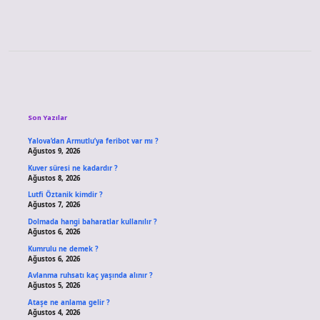
Sidebar
Son Yazılar
Yalova’dan Armutlu’ya feribot var mı ?
Ağustos 9, 2026
Kuver süresi ne kadardır ?
Ağustos 8, 2026
Lutfi Öztanik kimdir ?
Ağustos 7, 2026
Dolmada hangi baharatlar kullanılır ?
Ağustos 6, 2026
Kumrulu ne demek ?
Ağustos 6, 2026
Avlanma ruhsatı kaç yaşında alınır ?
Ağustos 5, 2026
Ataşe ne anlama gelir ?
Ağustos 4, 2026