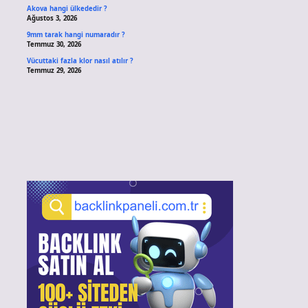
Akova hangi ülkededir ?
Ağustos 3, 2026
9mm tarak hangi numaradır ?
Temmuz 30, 2026
Vücuttaki fazla klor nasıl atılır ?
Temmuz 29, 2026