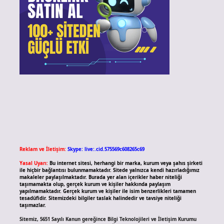
Reklam ve İletişim:
Skype: live:.cid.575569c608265c69
Yasal Uyarı:
Bu internet sitesi, herhangi bir marka, kurum veya şahıs şirketi
ile hiçbir bağlantısı bulunmamaktadır. Sitede yalnızca kendi hazırladığımız
makaleler paylaşılmaktadır. Burada yer alan içerikler haber niteliği
taşımamakta olup, gerçek kurum ve kişiler hakkında paylaşım
yapılmamaktadır. Gerçek kurum ve kişiler ile isim benzerlikleri tamamen
tesadüfidir. Sitemizdeki bilgiler taslak halindedir ve tavsiye niteliği
taşımazlar.
Sitemiz, 5651 Sayılı Kanun gereğince Bilgi Teknolojileri ve İletişim Kurumu