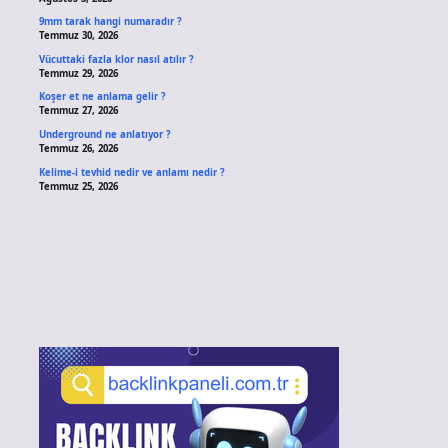
9mm tarak hangi numaradır ?
Temmuz 30, 2026
Vücuttaki fazla klor nasıl atılır ?
Temmuz 29, 2026
Koşer et ne anlama gelir ?
Temmuz 27, 2026
Underground ne anlatıyor ?
Temmuz 26, 2026
Kelime-i tevhid nedir ve anlamı nedir ?
Temmuz 25, 2026