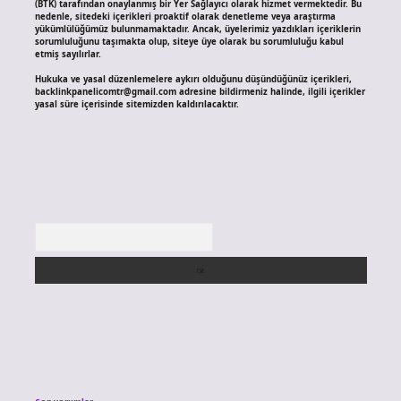
(BTK) tarafından onaylanmış bir Yer Sağlayıcı olarak hizmet vermektedir. Bu
nedenle, sitedeki içerikleri proaktif olarak denetleme veya araştırma
yükümlülüğümüz bulunmamaktadır. Ancak, üyelerimiz yazdıkları içeriklerin
sorumluluğunu taşımakta olup, siteye üye olarak bu sorumluluğu kabul
etmiş sayılırlar.
Hukuka ve yasal düzenlemelere aykırı olduğunu düşündüğünüz içerikleri,
backlinkpanelicomtr@gmail.com
adresine bildirmeniz halinde, ilgili içerikler
yasal süre içerisinde sitemizden kaldırılacaktır.
Arama