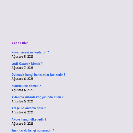
Sidebar
Son Yazılar
Kuver süresi ne kadardır ?
Ağustos 8, 2026
Lutfi Öztanik kimdir ?
Ağustos 7, 2026
Dolmada hangi baharatlar kullanılır ?
Ağustos 6, 2026
Kumrulu ne demek ?
Ağustos 6, 2026
Avlanma ruhsatı kaç yaşında alınır ?
Ağustos 5, 2026
Ataşe ne anlama gelir ?
Ağustos 4, 2026
Akova hangi ülkededir ?
Ağustos 3, 2026
9mm tarak hangi numaradır ?