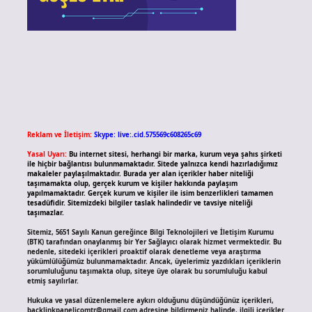
Reklam ve İletişim:
Skype: live:.cid.575569c608265c69
Yasal Uyarı:
Bu internet sitesi, herhangi bir marka, kurum veya şahıs şirketi
ile hiçbir bağlantısı bulunmamaktadır. Sitede yalnızca kendi hazırladığımız
makaleler paylaşılmaktadır. Burada yer alan içerikler haber niteliği
taşımamakta olup, gerçek kurum ve kişiler hakkında paylaşım
yapılmamaktadır. Gerçek kurum ve kişiler ile isim benzerlikleri tamamen
tesadüfidir. Sitemizdeki bilgiler taslak halindedir ve tavsiye niteliği
taşımazlar.
Sitemiz, 5651 Sayılı Kanun gereğince Bilgi Teknolojileri ve İletişim Kurumu
(BTK) tarafından onaylanmış bir Yer Sağlayıcı olarak hizmet vermektedir. Bu
nedenle, sitedeki içerikleri proaktif olarak denetleme veya araştırma
yükümlülüğümüz bulunmamaktadır. Ancak, üyelerimiz yazdıkları içeriklerin
sorumluluğunu taşımakta olup, siteye üye olarak bu sorumluluğu kabul
etmiş sayılırlar.
Hukuka ve yasal düzenlemelere aykırı olduğunu düşündüğünüz içerikleri,
backlinkpanelicomtr@gmail.com
adresine bildirmeniz halinde, ilgili içerikler