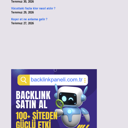
Temmuz 30, 2026
Vücuttaki fazla klor nasıl atılır ?
Temmuz 29, 2026
Koşer et ne anlama gelir ?
Temmuz 27, 2026