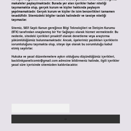
makaleler paylaşılmaktadır. Burada yer alan içerikler haber niteliği
taşımamakta olup, gerçek kurum ve kişiler hakkında paylaşım
yapılmamaktadır. Gerçek kurum ve kişiler ile isim benzerlikleri tamamen
tesadüfidir. Sitemizdeki bilgiler taslak halindedir ve tavsiye niteliği
taşımazlar.
Sitemiz, 5651 Sayılı Kanun gereğince Bilgi Teknolojileri ve İletişim Kurumu
(BTK) tarafından onaylanmış bir Yer Sağlayıcı olarak hizmet vermektedir. Bu
nedenle, sitedeki içerikleri proaktif olarak denetleme veya araştırma
yükümlülüğümüz bulunmamaktadır. Ancak, üyelerimiz yazdıkları içeriklerin
sorumluluğunu taşımakta olup, siteye üye olarak bu sorumluluğu kabul
etmiş sayılırlar.
Hukuka ve yasal düzenlemelere aykırı olduğunu düşündüğünüz içerikleri,
backlinkpanelicomtr@gmail.com
adresine bildirmeniz halinde, ilgili içerikler
yasal süre içerisinde sitemizden kaldırılacaktır.
Arama