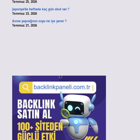
Temmuz 25, 2026
Japonya’da haftada kaç gün okul var ?
Temmuz 23, 2026
Asma yaprağının suyu ne işe yarar ?
Temmuz 21, 2026