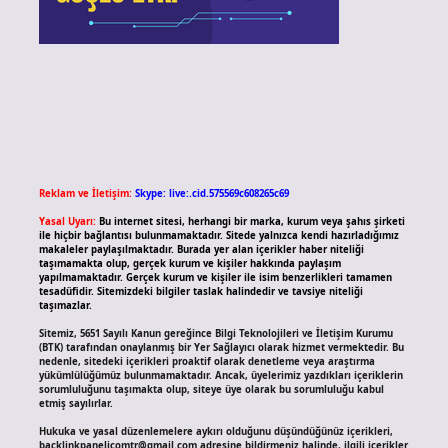
Reklam ve İletişim:
Skype: live:.cid.575569c608265c69
Yasal Uyarı:
Bu internet sitesi, herhangi bir marka, kurum veya şahıs şirketi
ile hiçbir bağlantısı bulunmamaktadır. Sitede yalnızca kendi hazırladığımız
makaleler paylaşılmaktadır. Burada yer alan içerikler haber niteliği
taşımamakta olup, gerçek kurum ve kişiler hakkında paylaşım
yapılmamaktadır. Gerçek kurum ve kişiler ile isim benzerlikleri tamamen
tesadüfidir. Sitemizdeki bilgiler taslak halindedir ve tavsiye niteliği
taşımazlar.
Sitemiz, 5651 Sayılı Kanun gereğince Bilgi Teknolojileri ve İletişim Kurumu
(BTK) tarafından onaylanmış bir Yer Sağlayıcı olarak hizmet vermektedir. Bu
nedenle, sitedeki içerikleri proaktif olarak denetleme veya araştırma
yükümlülüğümüz bulunmamaktadır. Ancak, üyelerimiz yazdıkları içeriklerin
sorumluluğunu taşımakta olup, siteye üye olarak bu sorumluluğu kabul
etmiş sayılırlar.
Hukuka ve yasal düzenlemelere aykırı olduğunu düşündüğünüz içerikleri,
backlinkpanelicomtr@gmail.com
adresine bildirmeniz halinde, ilgili içerikler