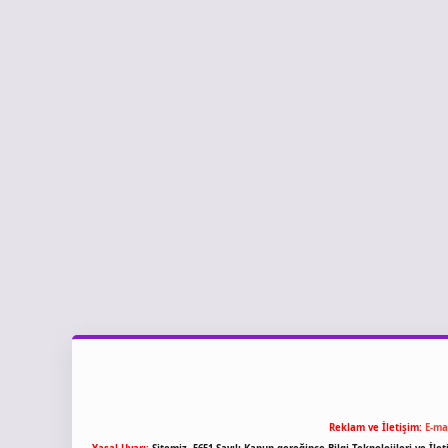
Reklam ve İletişim:
E-ma