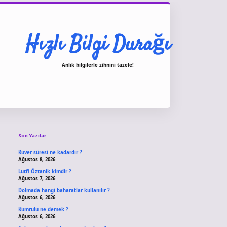
Hızlı Bilgi Durağı
Anlık bilgilerle zihnini tazele!
Sidebar
vdcasino giriş
Son Yazılar
Kuver süresi ne kadardır ?
Ağustos 8, 2026
Lutfi Öztanik kimdir ?
Ağustos 7, 2026
Dolmada hangi baharatlar kullanılır ?
Ağustos 6, 2026
Kumrulu ne demek ?
Ağustos 6, 2026