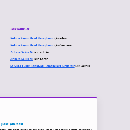
Son yorumlar
Kelime Sayısı Nasıl Hesaplanır
için
admin
Kelime Sayısı Nasıl Hesaplanır
için
Cengaver
Ankara Sakin Mi
için
admin
Ankara Sakin Mi
için
Karar
Servet-I Fünun Edebiyatı Temsilcileri Kimlerdir
için
admin
egram: @karabul