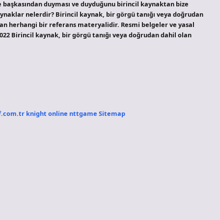
de başkasından duyması ve duyduğunu birincil kaynaktan bize
naklar nelerdir? Birincil kaynak, bir görgü tanığı veya doğrudan
layan herhangi bir referans materyalidir. Resmi belgeler ve yasal
2022 Birincil kaynak, bir görgü tanığı veya doğrudan dahil olan
f.com.tr
knight online
nttgame
Sitemap