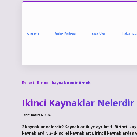
Anasayfa
Gizlilik Politikası
Yasal Uyarı
Hakkımızd
Etiket:
Birincil kaynak nedir örnek
Ikinci Kaynaklar Nelerdir
Tarih: Kasım 6, 2024
2 kaynaklar nelerdir? Kaynaklar ikiye ayrılır: 1- Birincil ka
kaynaklardır. 2- İkinci el kaynaklar: Birincil kaynaklardan