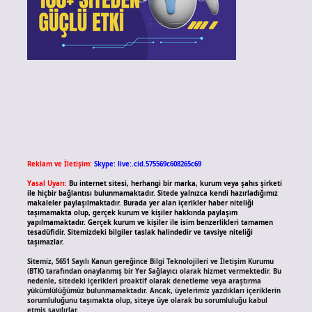
Reklam ve İletişim:
Skype: live:.cid.575569c608265c69
Yasal Uyarı:
Bu internet sitesi, herhangi bir marka, kurum veya şahıs şirketi
ile hiçbir bağlantısı bulunmamaktadır. Sitede yalnızca kendi hazırladığımız
makaleler paylaşılmaktadır. Burada yer alan içerikler haber niteliği
taşımamakta olup, gerçek kurum ve kişiler hakkında paylaşım
yapılmamaktadır. Gerçek kurum ve kişiler ile isim benzerlikleri tamamen
tesadüfidir. Sitemizdeki bilgiler taslak halindedir ve tavsiye niteliği
taşımazlar.
Sitemiz, 5651 Sayılı Kanun gereğince Bilgi Teknolojileri ve İletişim Kurumu
(BTK) tarafından onaylanmış bir Yer Sağlayıcı olarak hizmet vermektedir. Bu
nedenle, sitedeki içerikleri proaktif olarak denetleme veya araştırma
yükümlülüğümüz bulunmamaktadır. Ancak, üyelerimiz yazdıkları içeriklerin
sorumluluğunu taşımakta olup, siteye üye olarak bu sorumluluğu kabul
etmiş sayılırlar.