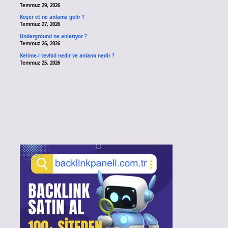
Temmuz 29, 2026
Koşer et ne anlama gelir ?
Temmuz 27, 2026
Underground ne anlatıyor ?
Temmuz 26, 2026
Kelime-i tevhid nedir ve anlamı nedir ?
Temmuz 25, 2026