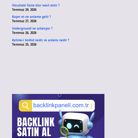
Vücuttaki fazla klor nasıl atılır ?
Temmuz 29, 2026
Koşer et ne anlama gelir ?
Temmuz 27, 2026
Underground ne anlatıyor ?
Temmuz 26, 2026
Kelime-i tevhid nedir ve anlamı nedir ?
Temmuz 25, 2026