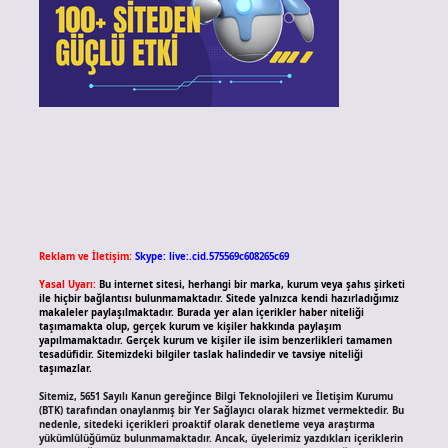
Reklam ve İletişim:
Skype: live:.cid.575569c608265c69
Yasal Uyarı:
Bu internet sitesi, herhangi bir marka, kurum veya şahıs şirketi
ile hiçbir bağlantısı bulunmamaktadır. Sitede yalnızca kendi hazırladığımız
makaleler paylaşılmaktadır. Burada yer alan içerikler haber niteliği
taşımamakta olup, gerçek kurum ve kişiler hakkında paylaşım
yapılmamaktadır. Gerçek kurum ve kişiler ile isim benzerlikleri tamamen
tesadüfidir. Sitemizdeki bilgiler taslak halindedir ve tavsiye niteliği
taşımazlar.
Sitemiz, 5651 Sayılı Kanun gereğince Bilgi Teknolojileri ve İletişim Kurumu
(BTK) tarafından onaylanmış bir Yer Sağlayıcı olarak hizmet vermektedir. Bu
nedenle, sitedeki içerikleri proaktif olarak denetleme veya araştırma
yükümlülüğümüz bulunmamaktadır. Ancak, üyelerimiz yazdıkları içeriklerin