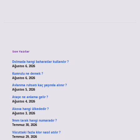
Sidebar
Son Yazılar
Dolmada hangi baharatlar kullanılır ?
Ağustos 6, 2026
Kumrulu ne demek ?
Ağustos 6, 2026
Avlanma ruhsatı kaç yaşında alınır ?
Ağustos 5, 2026
Ataşe ne anlama gelir ?
Ağustos 4, 2026
Akova hangi ülkededir ?
Ağustos 3, 2026
9mm tarak hangi numaradır ?
Temmuz 30, 2026
Vücuttaki fazla klor nasıl atılır ?
Temmuz 29, 2026