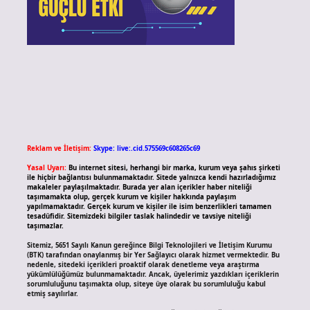
Reklam ve İletişim:
Skype: live:.cid.575569c608265c69
Yasal Uyarı:
Bu internet sitesi, herhangi bir marka, kurum veya şahıs şirketi
ile hiçbir bağlantısı bulunmamaktadır. Sitede yalnızca kendi hazırladığımız
makaleler paylaşılmaktadır. Burada yer alan içerikler haber niteliği
taşımamakta olup, gerçek kurum ve kişiler hakkında paylaşım
yapılmamaktadır. Gerçek kurum ve kişiler ile isim benzerlikleri tamamen
tesadüfidir. Sitemizdeki bilgiler taslak halindedir ve tavsiye niteliği
taşımazlar.
Sitemiz, 5651 Sayılı Kanun gereğince Bilgi Teknolojileri ve İletişim Kurumu
(BTK) tarafından onaylanmış bir Yer Sağlayıcı olarak hizmet vermektedir. Bu
nedenle, sitedeki içerikleri proaktif olarak denetleme veya araştırma
yükümlülüğümüz bulunmamaktadır. Ancak, üyelerimiz yazdıkları içeriklerin
sorumluluğunu taşımakta olup, siteye üye olarak bu sorumluluğu kabul
etmiş sayılırlar.