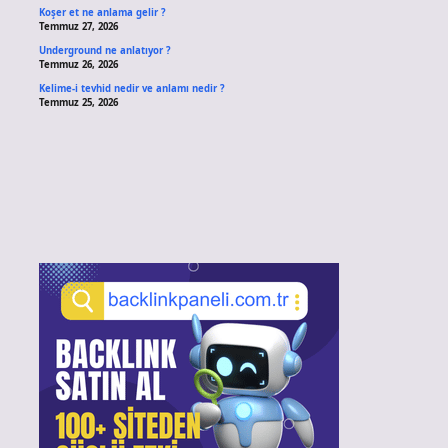
Koşer et ne anlama gelir ?
Temmuz 27, 2026
Underground ne anlatıyor ?
Temmuz 26, 2026
Kelime-i tevhid nedir ve anlamı nedir ?
Temmuz 25, 2026