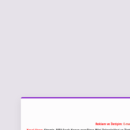
Reklam ve İletişim:
E-ma