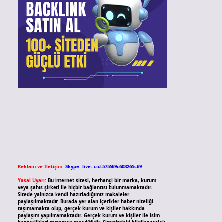
Reklam ve İletişim:
Skype: live:.cid.575569c608265c69
Yasal Uyarı:
Bu internet sitesi, herhangi bir marka, kurum
veya şahıs şirketi ile hiçbir bağlantısı bulunmamaktadır.
Sitede yalnızca kendi hazırladığımız makaleler
paylaşılmaktadır. Burada yer alan içerikler haber niteliği
taşımamakta olup, gerçek kurum ve kişiler hakkında
paylaşım yapılmamaktadır. Gerçek kurum ve kişiler ile isim