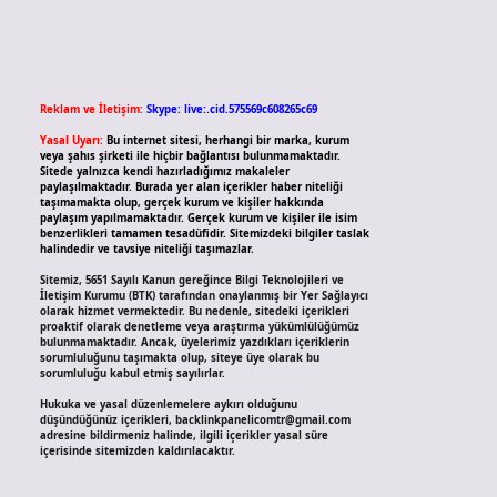
Reklam ve İletişim:
Skype: live:.cid.575569c608265c69
Yasal Uyarı:
Bu internet sitesi, herhangi bir marka, kurum
veya şahıs şirketi ile hiçbir bağlantısı bulunmamaktadır.
Sitede yalnızca kendi hazırladığımız makaleler
paylaşılmaktadır. Burada yer alan içerikler haber niteliği
taşımamakta olup, gerçek kurum ve kişiler hakkında
paylaşım yapılmamaktadır. Gerçek kurum ve kişiler ile isim
benzerlikleri tamamen tesadüfidir. Sitemizdeki bilgiler taslak
halindedir ve tavsiye niteliği taşımazlar.
Sitemiz, 5651 Sayılı Kanun gereğince Bilgi Teknolojileri ve
İletişim Kurumu (BTK) tarafından onaylanmış bir Yer Sağlayıcı
olarak hizmet vermektedir. Bu nedenle, sitedeki içerikleri
proaktif olarak denetleme veya araştırma yükümlülüğümüz
bulunmamaktadır. Ancak, üyelerimiz yazdıkları içeriklerin
sorumluluğunu taşımakta olup, siteye üye olarak bu
sorumluluğu kabul etmiş sayılırlar.
Hukuka ve yasal düzenlemelere aykırı olduğunu
düşündüğünüz içerikleri,
backlinkpanelicomtr@gmail.com
adresine bildirmeniz halinde, ilgili içerikler yasal süre
içerisinde sitemizden kaldırılacaktır.