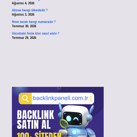
Ağustos 4, 2026
Akova hangi ülkededir ?
Ağustos 3, 2026
9mm tarak hangi numaradır ?
Temmuz 30, 2026
Vücuttaki fazla klor nasıl atılır ?
Temmuz 29, 2026