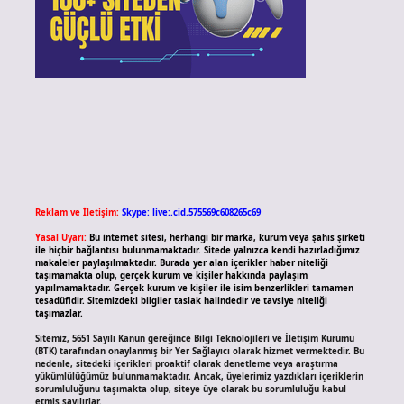
Reklam ve İletişim:
Skype: live:.cid.575569c608265c69
Yasal Uyarı:
Bu internet sitesi, herhangi bir marka, kurum veya şahıs şirketi
ile hiçbir bağlantısı bulunmamaktadır. Sitede yalnızca kendi hazırladığımız
makaleler paylaşılmaktadır. Burada yer alan içerikler haber niteliği
taşımamakta olup, gerçek kurum ve kişiler hakkında paylaşım
yapılmamaktadır. Gerçek kurum ve kişiler ile isim benzerlikleri tamamen
tesadüfidir. Sitemizdeki bilgiler taslak halindedir ve tavsiye niteliği
taşımazlar.
Sitemiz, 5651 Sayılı Kanun gereğince Bilgi Teknolojileri ve İletişim Kurumu
(BTK) tarafından onaylanmış bir Yer Sağlayıcı olarak hizmet vermektedir. Bu
nedenle, sitedeki içerikleri proaktif olarak denetleme veya araştırma
yükümlülüğümüz bulunmamaktadır. Ancak, üyelerimiz yazdıkları içeriklerin
sorumluluğunu taşımakta olup, siteye üye olarak bu sorumluluğu kabul
etmiş sayılırlar.