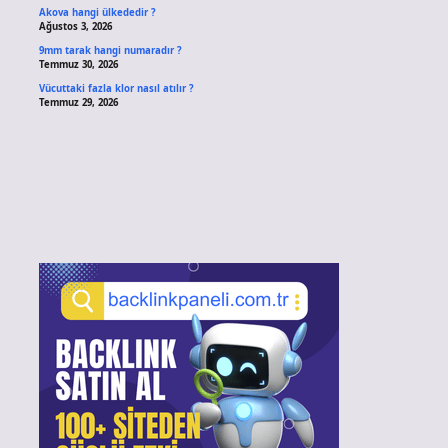
Akova hangi ülkededir ?
Ağustos 3, 2026
9mm tarak hangi numaradır ?
Temmuz 30, 2026
Vücuttaki fazla klor nasıl atılır ?
Temmuz 29, 2026