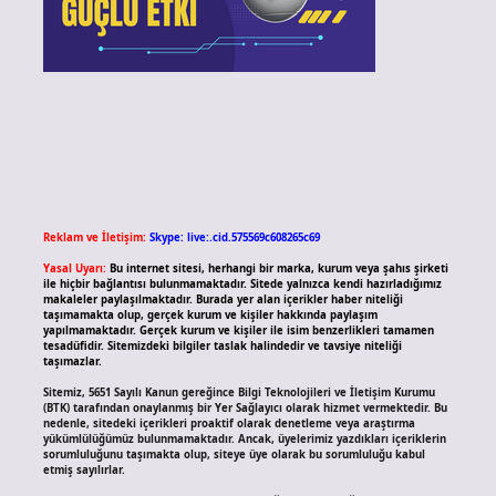
Reklam ve İletişim:
Skype: live:.cid.575569c608265c69
Yasal Uyarı:
Bu internet sitesi, herhangi bir marka, kurum veya şahıs şirketi
ile hiçbir bağlantısı bulunmamaktadır. Sitede yalnızca kendi hazırladığımız
makaleler paylaşılmaktadır. Burada yer alan içerikler haber niteliği
taşımamakta olup, gerçek kurum ve kişiler hakkında paylaşım
yapılmamaktadır. Gerçek kurum ve kişiler ile isim benzerlikleri tamamen
tesadüfidir. Sitemizdeki bilgiler taslak halindedir ve tavsiye niteliği
taşımazlar.
Sitemiz, 5651 Sayılı Kanun gereğince Bilgi Teknolojileri ve İletişim Kurumu
(BTK) tarafından onaylanmış bir Yer Sağlayıcı olarak hizmet vermektedir. Bu
nedenle, sitedeki içerikleri proaktif olarak denetleme veya araştırma
yükümlülüğümüz bulunmamaktadır. Ancak, üyelerimiz yazdıkları içeriklerin
sorumluluğunu taşımakta olup, siteye üye olarak bu sorumluluğu kabul
etmiş sayılırlar.