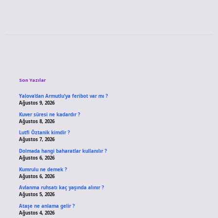
Sidebar
Son Yazılar
Yalova’dan Armutlu’ya feribot var mı ?
Ağustos 9, 2026
Kuver süresi ne kadardır ?
Ağustos 8, 2026
Lutfi Öztanik kimdir ?
Ağustos 7, 2026
Dolmada hangi baharatlar kullanılır ?
Ağustos 6, 2026
Kumrulu ne demek ?
Ağustos 6, 2026
Avlanma ruhsatı kaç yaşında alınır ?
Ağustos 5, 2026
Ataşe ne anlama gelir ?
Ağustos 4, 2026