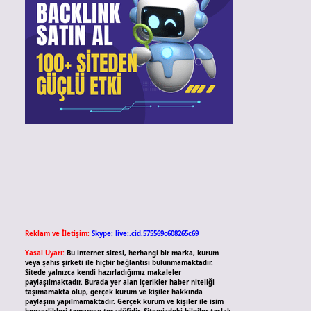
Reklam ve İletişim:
Skype: live:.cid.575569c608265c69
Yasal Uyarı:
Bu internet sitesi, herhangi bir marka, kurum
veya şahıs şirketi ile hiçbir bağlantısı bulunmamaktadır.
Sitede yalnızca kendi hazırladığımız makaleler
paylaşılmaktadır. Burada yer alan içerikler haber niteliği
taşımamakta olup, gerçek kurum ve kişiler hakkında
paylaşım yapılmamaktadır. Gerçek kurum ve kişiler ile isim