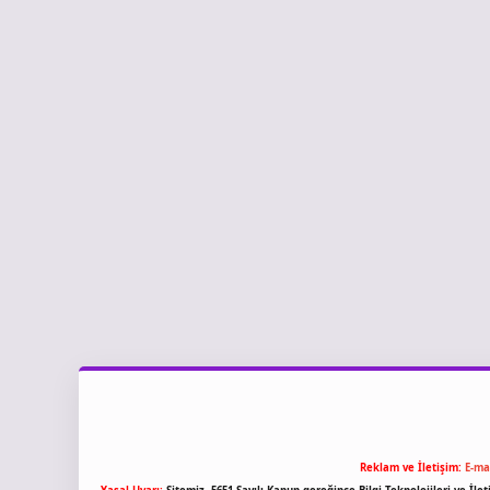
Reklam ve İletişim:
E-ma