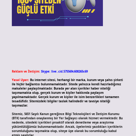
Reklam ve İletişim:
Skype: live:.cid.575569c608265c69
Yasal Uyarı:
Bu internet sitesi, herhangi bir marka, kurum veya şahıs şirketi
ile hiçbir bağlantısı bulunmamaktadır. Sitede yalnızca kendi hazırladığımız
makaleler paylaşılmaktadır. Burada yer alan içerikler haber niteliği
taşımamakta olup, gerçek kurum ve kişiler hakkında paylaşım
yapılmamaktadır. Gerçek kurum ve kişiler ile isim benzerlikleri tamamen
tesadüfidir. Sitemizdeki bilgiler taslak halindedir ve tavsiye niteliği
taşımazlar.
Sitemiz, 5651 Sayılı Kanun gereğince Bilgi Teknolojileri ve İletişim Kurumu
(BTK) tarafından onaylanmış bir Yer Sağlayıcı olarak hizmet vermektedir. Bu
nedenle, sitedeki içerikleri proaktif olarak denetleme veya araştırma
yükümlülüğümüz bulunmamaktadır. Ancak, üyelerimiz yazdıkları içeriklerin
sorumluluğunu taşımakta olup, siteye üye olarak bu sorumluluğu kabul
etmiş sayılırlar.