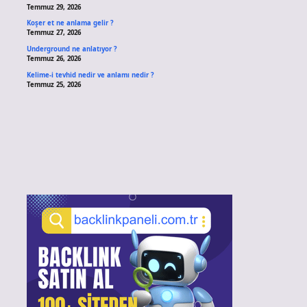
Temmuz 29, 2026
Koşer et ne anlama gelir ?
Temmuz 27, 2026
Underground ne anlatıyor ?
Temmuz 26, 2026
Kelime-i tevhid nedir ve anlamı nedir ?
Temmuz 25, 2026