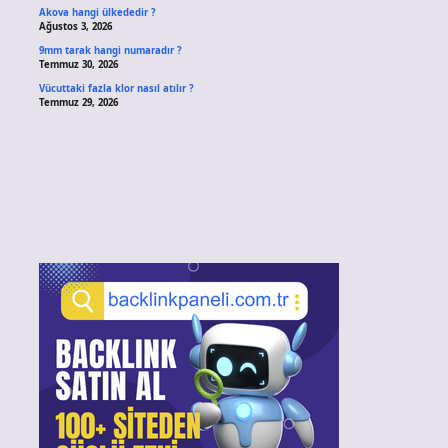
Akova hangi ülkededir ?
Ağustos 3, 2026
9mm tarak hangi numaradır ?
Temmuz 30, 2026
Vücuttaki fazla klor nasıl atılır ?
Temmuz 29, 2026