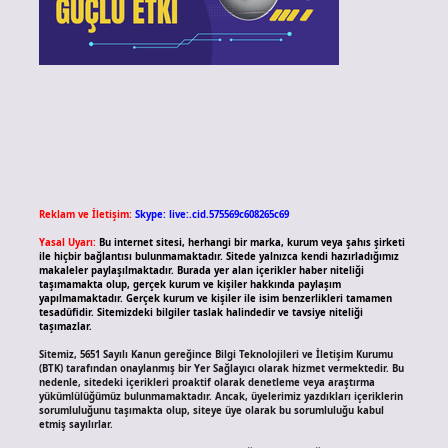
Reklam ve İletişim:
Skype: live:.cid.575569c608265c69
Yasal Uyarı:
Bu internet sitesi, herhangi bir marka, kurum veya şahıs şirketi
ile hiçbir bağlantısı bulunmamaktadır. Sitede yalnızca kendi hazırladığımız
makaleler paylaşılmaktadır. Burada yer alan içerikler haber niteliği
taşımamakta olup, gerçek kurum ve kişiler hakkında paylaşım
yapılmamaktadır. Gerçek kurum ve kişiler ile isim benzerlikleri tamamen
tesadüfidir. Sitemizdeki bilgiler taslak halindedir ve tavsiye niteliği
taşımazlar.
Sitemiz, 5651 Sayılı Kanun gereğince Bilgi Teknolojileri ve İletişim Kurumu
(BTK) tarafından onaylanmış bir Yer Sağlayıcı olarak hizmet vermektedir. Bu
nedenle, sitedeki içerikleri proaktif olarak denetleme veya araştırma
yükümlülüğümüz bulunmamaktadır. Ancak, üyelerimiz yazdıkları içeriklerin
sorumluluğunu taşımakta olup, siteye üye olarak bu sorumluluğu kabul
etmiş sayılırlar.