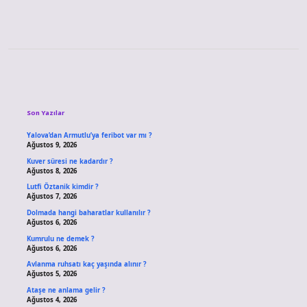
Sidebar
Son Yazılar
Yalova’dan Armutlu’ya feribot var mı ?
Ağustos 9, 2026
Kuver süresi ne kadardır ?
Ağustos 8, 2026
Lutfi Öztanik kimdir ?
Ağustos 7, 2026
Dolmada hangi baharatlar kullanılır ?
Ağustos 6, 2026
Kumrulu ne demek ?
Ağustos 6, 2026
Avlanma ruhsatı kaç yaşında alınır ?
Ağustos 5, 2026
Ataşe ne anlama gelir ?
Ağustos 4, 2026