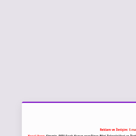
Reklam ve İletişim:
E-ma