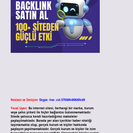
Reklam ve İletişim:
Skype: live:.cid.575569c608265c69
Yasal Uyarı:
Bu internet sitesi, herhangi bir marka, kurum
veya şahıs şirketi ile hiçbir bağlantısı bulunmamaktadır.
Sitede yalnızca kendi hazırladığımız makaleler
paylaşılmaktadır. Burada yer alan içerikler haber niteliği
taşımamakta olup, gerçek kurum ve kişiler hakkında
paylaşım yapılmamaktadır. Gerçek kurum ve kişiler ile isim