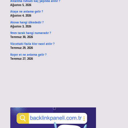
Avlanma ruhsatı kaç yaşında alınır ?
Ağustos 5, 2026
Ataşe ne anlama gelir ?
Ağustos 4, 2026
Akova hangi ülkededir ?
Ağustos 3, 2026
9mm tarak hangi numaradır ?
Temmuz 30, 2026
Vücuttaki fazla klor nasıl atılır ?
Temmuz 29, 2026
Koşer et ne anlama gelir ?
Temmuz 27, 2026