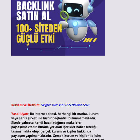
Reklam ve İletişim:
Skype: live:.cid.575569c608265c69
Yasal Uyarı:
Bu internet sitesi, herhangi bir marka, kurum
veya şahıs şirketi ile hiçbir bağlantısı bulunmamaktadır.
Sitede yalnızca kendi hazırladığımız makaleler
paylaşılmaktadır. Burada yer alan içerikler haber niteliği
taşımamakta olup, gerçek kurum ve kişiler hakkında
paylaşım yapılmamaktadır. Gerçek kurum ve kişiler ile isim