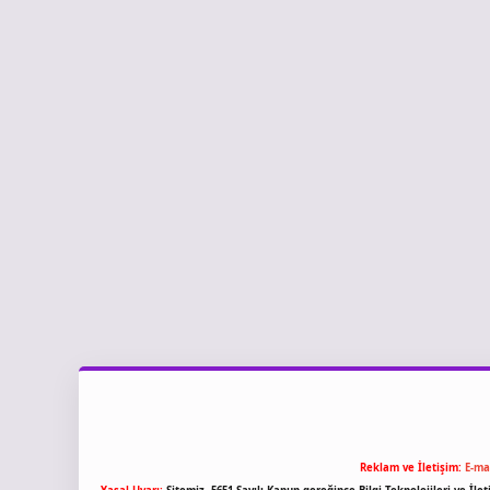
Reklam ve İletişim:
E-ma