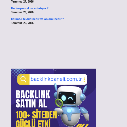
Temmuz 27, 2026
Underground ne anlatıyor ?
Temmuz 26, 2026
Kelime-i tevhid nedir ve anlamı nedir ?
Temmuz 25, 2026