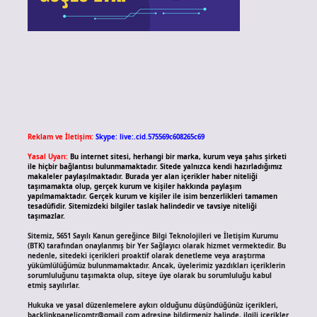
Reklam ve İletişim:
Skype: live:.cid.575569c608265c69
Yasal Uyarı:
Bu internet sitesi, herhangi bir marka, kurum veya şahıs şirketi
ile hiçbir bağlantısı bulunmamaktadır. Sitede yalnızca kendi hazırladığımız
makaleler paylaşılmaktadır. Burada yer alan içerikler haber niteliği
taşımamakta olup, gerçek kurum ve kişiler hakkında paylaşım
yapılmamaktadır. Gerçek kurum ve kişiler ile isim benzerlikleri tamamen
tesadüfidir. Sitemizdeki bilgiler taslak halindedir ve tavsiye niteliği
taşımazlar.
Sitemiz, 5651 Sayılı Kanun gereğince Bilgi Teknolojileri ve İletişim Kurumu
(BTK) tarafından onaylanmış bir Yer Sağlayıcı olarak hizmet vermektedir. Bu
nedenle, sitedeki içerikleri proaktif olarak denetleme veya araştırma
yükümlülüğümüz bulunmamaktadır. Ancak, üyelerimiz yazdıkları içeriklerin
sorumluluğunu taşımakta olup, siteye üye olarak bu sorumluluğu kabul
etmiş sayılırlar.
Hukuka ve yasal düzenlemelere aykırı olduğunu düşündüğünüz içerikleri,
backlinkpanelicomtr@gmail.com
adresine bildirmeniz halinde, ilgili içerikler