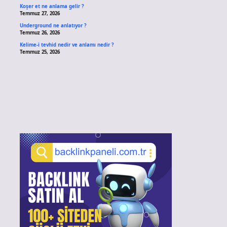
Koşer et ne anlama gelir ?
Temmuz 27, 2026
Underground ne anlatıyor ?
Temmuz 26, 2026
Kelime-i tevhid nedir ve anlamı nedir ?
Temmuz 25, 2026