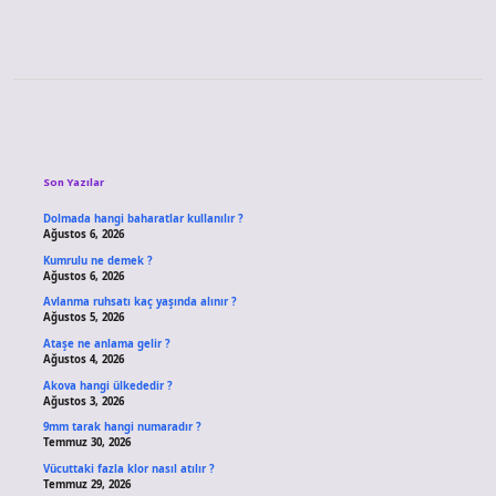
Sidebar
Son Yazılar
Dolmada hangi baharatlar kullanılır ?
Ağustos 6, 2026
Kumrulu ne demek ?
Ağustos 6, 2026
Avlanma ruhsatı kaç yaşında alınır ?
Ağustos 5, 2026
Ataşe ne anlama gelir ?
Ağustos 4, 2026
Akova hangi ülkededir ?
Ağustos 3, 2026
9mm tarak hangi numaradır ?
Temmuz 30, 2026
Vücuttaki fazla klor nasıl atılır ?
Temmuz 29, 2026