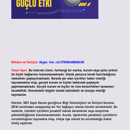
Reklam ve İletişim:
Skype: live:.cid.575569c608265c69
Yasal Uyarı:
Bu internet sitesi, herhangi bir marka, kurum veya şahıs şirketi
ile hiçbir bağlantısı bulunmamaktadır. Sitede yalnızca kendi hazırladığımız
makaleler paylaşılmaktadır. Burada yer alan içerikler haber niteliği
taşımamakta olup, gerçek kurum ve kişiler hakkında paylaşım
yapılmamaktadır. Gerçek kurum ve kişiler ile isim benzerlikleri tamamen
tesadüfidir. Sitemizdeki bilgiler taslak halindedir ve tavsiye niteliği
taşımazlar.
Sitemiz, 5651 Sayılı Kanun gereğince Bilgi Teknolojileri ve İletişim Kurumu
(BTK) tarafından onaylanmış bir Yer Sağlayıcı olarak hizmet vermektedir. Bu
nedenle, sitedeki içerikleri proaktif olarak denetleme veya araştırma
yükümlülüğümüz bulunmamaktadır. Ancak, üyelerimiz yazdıkları içeriklerin
sorumluluğunu taşımakta olup, siteye üye olarak bu sorumluluğu kabul
etmiş sayılırlar.