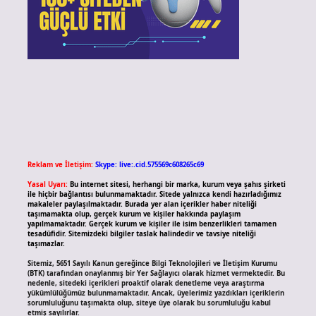
Reklam ve İletişim:
Skype: live:.cid.575569c608265c69
Yasal Uyarı:
Bu internet sitesi, herhangi bir marka, kurum veya şahıs şirketi
ile hiçbir bağlantısı bulunmamaktadır. Sitede yalnızca kendi hazırladığımız
makaleler paylaşılmaktadır. Burada yer alan içerikler haber niteliği
taşımamakta olup, gerçek kurum ve kişiler hakkında paylaşım
yapılmamaktadır. Gerçek kurum ve kişiler ile isim benzerlikleri tamamen
tesadüfidir. Sitemizdeki bilgiler taslak halindedir ve tavsiye niteliği
taşımazlar.
Sitemiz, 5651 Sayılı Kanun gereğince Bilgi Teknolojileri ve İletişim Kurumu
(BTK) tarafından onaylanmış bir Yer Sağlayıcı olarak hizmet vermektedir. Bu
nedenle, sitedeki içerikleri proaktif olarak denetleme veya araştırma
yükümlülüğümüz bulunmamaktadır. Ancak, üyelerimiz yazdıkları içeriklerin
sorumluluğunu taşımakta olup, siteye üye olarak bu sorumluluğu kabul
etmiş sayılırlar.