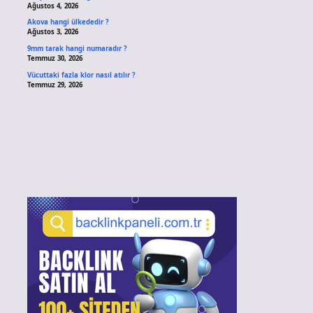
Ağustos 4, 2026
Akova hangi ülkededir ?
Ağustos 3, 2026
9mm tarak hangi numaradır ?
Temmuz 30, 2026
Vücuttaki fazla klor nasıl atılır ?
Temmuz 29, 2026