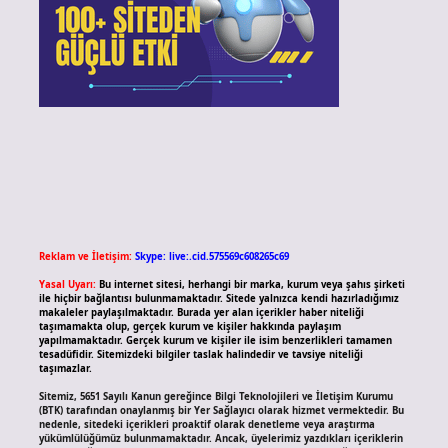
Reklam ve İletişim:
Skype: live:.cid.575569c608265c69
Yasal Uyarı:
Bu internet sitesi, herhangi bir marka, kurum veya şahıs şirketi
ile hiçbir bağlantısı bulunmamaktadır. Sitede yalnızca kendi hazırladığımız
makaleler paylaşılmaktadır. Burada yer alan içerikler haber niteliği
taşımamakta olup, gerçek kurum ve kişiler hakkında paylaşım
yapılmamaktadır. Gerçek kurum ve kişiler ile isim benzerlikleri tamamen
tesadüfidir. Sitemizdeki bilgiler taslak halindedir ve tavsiye niteliği
taşımazlar.
Sitemiz, 5651 Sayılı Kanun gereğince Bilgi Teknolojileri ve İletişim Kurumu
(BTK) tarafından onaylanmış bir Yer Sağlayıcı olarak hizmet vermektedir. Bu
nedenle, sitedeki içerikleri proaktif olarak denetleme veya araştırma
yükümlülüğümüz bulunmamaktadır. Ancak, üyelerimiz yazdıkları içeriklerin