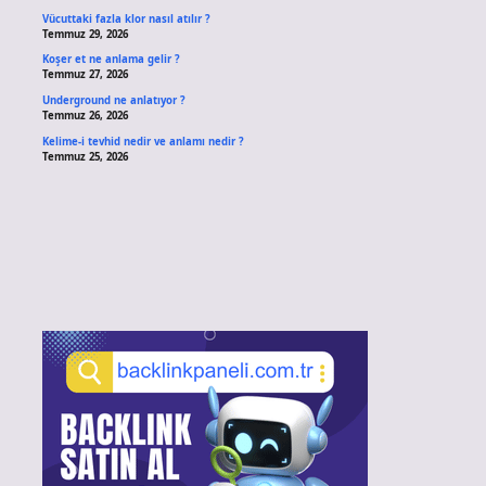
Vücuttaki fazla klor nasıl atılır ?
Temmuz 29, 2026
Koşer et ne anlama gelir ?
Temmuz 27, 2026
Underground ne anlatıyor ?
Temmuz 26, 2026
Kelime-i tevhid nedir ve anlamı nedir ?
Temmuz 25, 2026