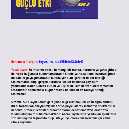
Reklam ve İletişim:
Skype: live:.cid.575569c608265c69
Yasal Uyarı:
Bu internet sitesi, herhangi bir marka, kurum veya şahıs şirketi
ile hiçbir bağlantısı bulunmamaktadır. Sitede yalnızca kendi hazırladığımız
makaleler paylaşılmaktadır. Burada yer alan içerikler haber niteliği
taşımamakta olup, gerçek kurum ve kişiler hakkında paylaşım
yapılmamaktadır. Gerçek kurum ve kişiler ile isim benzerlikleri tamamen
tesadüfidir. Sitemizdeki bilgiler taslak halindedir ve tavsiye niteliği
taşımazlar.
Sitemiz, 5651 Sayılı Kanun gereğince Bilgi Teknolojileri ve İletişim Kurumu
(BTK) tarafından onaylanmış bir Yer Sağlayıcı olarak hizmet vermektedir. Bu
nedenle, sitedeki içerikleri proaktif olarak denetleme veya araştırma
yükümlülüğümüz bulunmamaktadır. Ancak, üyelerimiz yazdıkları içeriklerin
sorumluluğunu taşımakta olup, siteye üye olarak bu sorumluluğu kabul
etmiş sayılırlar.