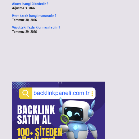
Akova hangi ülkededir ?
Ağustos 3, 2026
9mm tarak hangi numaradır ?
Temmuz 30, 2026
Vücuttaki fazla klor nasıl atılır ?
Temmuz 29, 2026