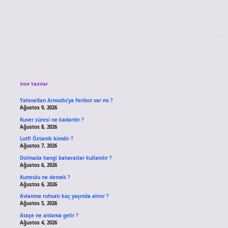
Sidebar
Son Yazılar
Yalova’dan Armutlu’ya feribot var mı ?
Ağustos 9, 2026
Kuver süresi ne kadardır ?
Ağustos 8, 2026
Lutfi Öztanik kimdir ?
Ağustos 7, 2026
Dolmada hangi baharatlar kullanılır ?
Ağustos 6, 2026
Kumrulu ne demek ?
Ağustos 6, 2026
Avlanma ruhsatı kaç yaşında alınır ?
Ağustos 5, 2026
Ataşe ne anlama gelir ?
Ağustos 4, 2026