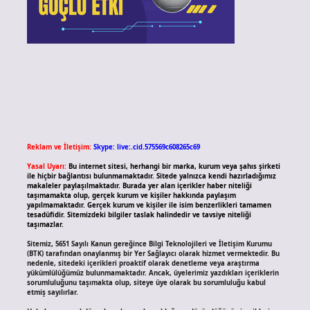
Reklam ve İletişim:
Skype: live:.cid.575569c608265c69
Yasal Uyarı:
Bu internet sitesi, herhangi bir marka, kurum veya şahıs şirketi
ile hiçbir bağlantısı bulunmamaktadır. Sitede yalnızca kendi hazırladığımız
makaleler paylaşılmaktadır. Burada yer alan içerikler haber niteliği
taşımamakta olup, gerçek kurum ve kişiler hakkında paylaşım
yapılmamaktadır. Gerçek kurum ve kişiler ile isim benzerlikleri tamamen
tesadüfidir. Sitemizdeki bilgiler taslak halindedir ve tavsiye niteliği
taşımazlar.
Sitemiz, 5651 Sayılı Kanun gereğince Bilgi Teknolojileri ve İletişim Kurumu
(BTK) tarafından onaylanmış bir Yer Sağlayıcı olarak hizmet vermektedir. Bu
nedenle, sitedeki içerikleri proaktif olarak denetleme veya araştırma
yükümlülüğümüz bulunmamaktadır. Ancak, üyelerimiz yazdıkları içeriklerin
sorumluluğunu taşımakta olup, siteye üye olarak bu sorumluluğu kabul
etmiş sayılırlar.