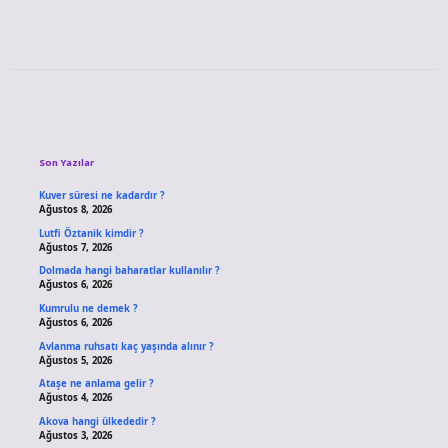
Sidebar
Son Yazılar
Kuver süresi ne kadardır ?
Ağustos 8, 2026
Lutfi Öztanik kimdir ?
Ağustos 7, 2026
Dolmada hangi baharatlar kullanılır ?
Ağustos 6, 2026
Kumrulu ne demek ?
Ağustos 6, 2026
Avlanma ruhsatı kaç yaşında alınır ?
Ağustos 5, 2026
Ataşe ne anlama gelir ?
Ağustos 4, 2026
Akova hangi ülkededir ?
Ağustos 3, 2026