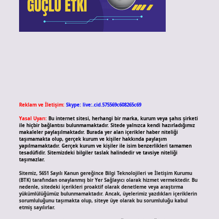
Reklam ve İletişim:
Skype: live:.cid.575569c608265c69
Yasal Uyarı:
Bu internet sitesi, herhangi bir marka, kurum veya şahıs şirketi
ile hiçbir bağlantısı bulunmamaktadır. Sitede yalnızca kendi hazırladığımız
makaleler paylaşılmaktadır. Burada yer alan içerikler haber niteliği
taşımamakta olup, gerçek kurum ve kişiler hakkında paylaşım
yapılmamaktadır. Gerçek kurum ve kişiler ile isim benzerlikleri tamamen
tesadüfidir. Sitemizdeki bilgiler taslak halindedir ve tavsiye niteliği
taşımazlar.
Sitemiz, 5651 Sayılı Kanun gereğince Bilgi Teknolojileri ve İletişim Kurumu
(BTK) tarafından onaylanmış bir Yer Sağlayıcı olarak hizmet vermektedir. Bu
nedenle, sitedeki içerikleri proaktif olarak denetleme veya araştırma
yükümlülüğümüz bulunmamaktadır. Ancak, üyelerimiz yazdıkları içeriklerin
sorumluluğunu taşımakta olup, siteye üye olarak bu sorumluluğu kabul
etmiş sayılırlar.