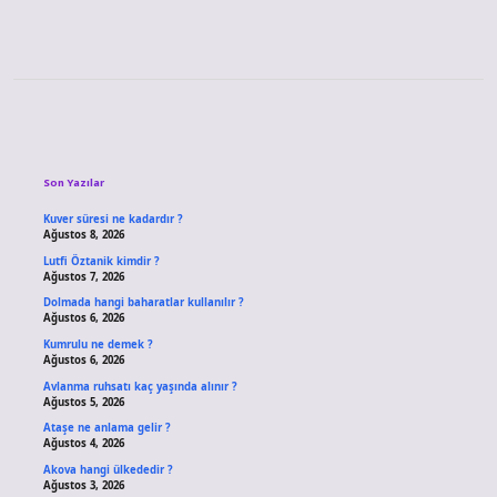
Sidebar
Son Yazılar
Kuver süresi ne kadardır ?
Ağustos 8, 2026
Lutfi Öztanik kimdir ?
Ağustos 7, 2026
Dolmada hangi baharatlar kullanılır ?
Ağustos 6, 2026
Kumrulu ne demek ?
Ağustos 6, 2026
Avlanma ruhsatı kaç yaşında alınır ?
Ağustos 5, 2026
Ataşe ne anlama gelir ?
Ağustos 4, 2026
Akova hangi ülkededir ?
Ağustos 3, 2026