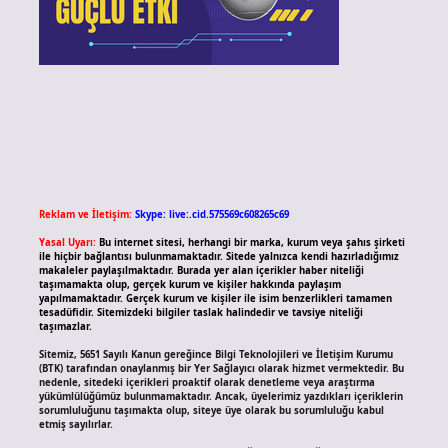
Reklam ve İletişim:
Skype: live:.cid.575569c608265c69
Yasal Uyarı:
Bu internet sitesi, herhangi bir marka, kurum veya şahıs şirketi
ile hiçbir bağlantısı bulunmamaktadır. Sitede yalnızca kendi hazırladığımız
makaleler paylaşılmaktadır. Burada yer alan içerikler haber niteliği
taşımamakta olup, gerçek kurum ve kişiler hakkında paylaşım
yapılmamaktadır. Gerçek kurum ve kişiler ile isim benzerlikleri tamamen
tesadüfidir. Sitemizdeki bilgiler taslak halindedir ve tavsiye niteliği
taşımazlar.
Sitemiz, 5651 Sayılı Kanun gereğince Bilgi Teknolojileri ve İletişim Kurumu
(BTK) tarafından onaylanmış bir Yer Sağlayıcı olarak hizmet vermektedir. Bu
nedenle, sitedeki içerikleri proaktif olarak denetleme veya araştırma
yükümlülüğümüz bulunmamaktadır. Ancak, üyelerimiz yazdıkları içeriklerin
sorumluluğunu taşımakta olup, siteye üye olarak bu sorumluluğu kabul
etmiş sayılırlar.