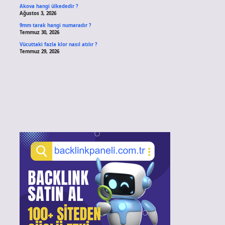
Akova hangi ülkededir ?
Ağustos 3, 2026
9mm tarak hangi numaradır ?
Temmuz 30, 2026
Vücuttaki fazla klor nasıl atılır ?
Temmuz 29, 2026