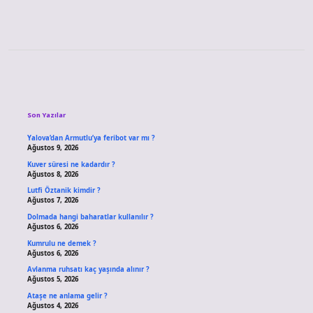
Sidebar
Son Yazılar
Yalova’dan Armutlu’ya feribot var mı ?
Ağustos 9, 2026
Kuver süresi ne kadardır ?
Ağustos 8, 2026
Lutfi Öztanik kimdir ?
Ağustos 7, 2026
Dolmada hangi baharatlar kullanılır ?
Ağustos 6, 2026
Kumrulu ne demek ?
Ağustos 6, 2026
Avlanma ruhsatı kaç yaşında alınır ?
Ağustos 5, 2026
Ataşe ne anlama gelir ?
Ağustos 4, 2026