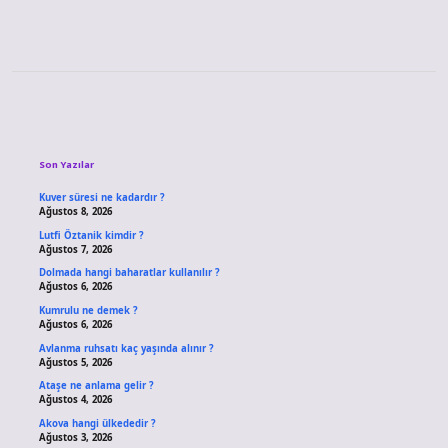
Sidebar
Son Yazılar
Kuver süresi ne kadardır ?
Ağustos 8, 2026
Lutfi Öztanik kimdir ?
Ağustos 7, 2026
Dolmada hangi baharatlar kullanılır ?
Ağustos 6, 2026
Kumrulu ne demek ?
Ağustos 6, 2026
Avlanma ruhsatı kaç yaşında alınır ?
Ağustos 5, 2026
Ataşe ne anlama gelir ?
Ağustos 4, 2026
Akova hangi ülkededir ?
Ağustos 3, 2026