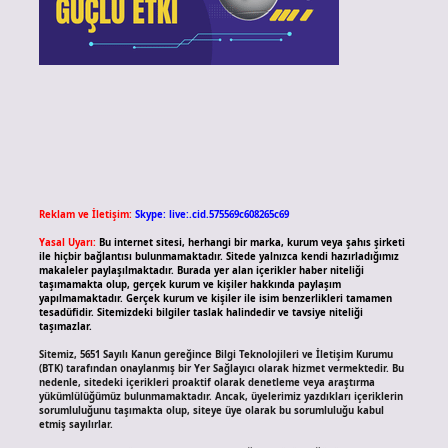
Reklam ve İletişim:
Skype: live:.cid.575569c608265c69
Yasal Uyarı:
Bu internet sitesi, herhangi bir marka, kurum veya şahıs şirketi
ile hiçbir bağlantısı bulunmamaktadır. Sitede yalnızca kendi hazırladığımız
makaleler paylaşılmaktadır. Burada yer alan içerikler haber niteliği
taşımamakta olup, gerçek kurum ve kişiler hakkında paylaşım
yapılmamaktadır. Gerçek kurum ve kişiler ile isim benzerlikleri tamamen
tesadüfidir. Sitemizdeki bilgiler taslak halindedir ve tavsiye niteliği
taşımazlar.
Sitemiz, 5651 Sayılı Kanun gereğince Bilgi Teknolojileri ve İletişim Kurumu
(BTK) tarafından onaylanmış bir Yer Sağlayıcı olarak hizmet vermektedir. Bu
nedenle, sitedeki içerikleri proaktif olarak denetleme veya araştırma
yükümlülüğümüz bulunmamaktadır. Ancak, üyelerimiz yazdıkları içeriklerin
sorumluluğunu taşımakta olup, siteye üye olarak bu sorumluluğu kabul
etmiş sayılırlar.