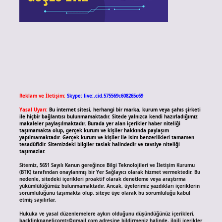
Reklam ve İletişim:
Skype: live:.cid.575569c608265c69
Yasal Uyarı:
Bu internet sitesi, herhangi bir marka, kurum veya şahıs şirketi
ile hiçbir bağlantısı bulunmamaktadır. Sitede yalnızca kendi hazırladığımız
makaleler paylaşılmaktadır. Burada yer alan içerikler haber niteliği
taşımamakta olup, gerçek kurum ve kişiler hakkında paylaşım
yapılmamaktadır. Gerçek kurum ve kişiler ile isim benzerlikleri tamamen
tesadüfidir. Sitemizdeki bilgiler taslak halindedir ve tavsiye niteliği
taşımazlar.
Sitemiz, 5651 Sayılı Kanun gereğince Bilgi Teknolojileri ve İletişim Kurumu
(BTK) tarafından onaylanmış bir Yer Sağlayıcı olarak hizmet vermektedir. Bu
nedenle, sitedeki içerikleri proaktif olarak denetleme veya araştırma
yükümlülüğümüz bulunmamaktadır. Ancak, üyelerimiz yazdıkları içeriklerin
sorumluluğunu taşımakta olup, siteye üye olarak bu sorumluluğu kabul
etmiş sayılırlar.
Hukuka ve yasal düzenlemelere aykırı olduğunu düşündüğünüz içerikleri,
backlinkpanelicomtr@gmail.com
adresine bildirmeniz halinde, ilgili içerikler