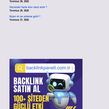
Temmuz 30, 2026
Vücuttaki fazla klor nasıl atılır ?
Temmuz 29, 2026
Koşer et ne anlama gelir ?
Temmuz 27, 2026