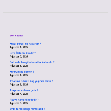
Sidebar
Son Yazılar
Kuver süresi ne kadardır ?
Ağustos 8, 2026
Lutfi Öztanik kimdir ?
Ağustos 7, 2026
Dolmada hangi baharatlar kullanılır ?
Ağustos 6, 2026
Kumrulu ne demek ?
Ağustos 6, 2026
Avlanma ruhsatı kaç yaşında alınır ?
Ağustos 5, 2026
Ataşe ne anlama gelir ?
Ağustos 4, 2026
Akova hangi ülkededir ?
Ağustos 3, 2026
9mm tarak hangi numaradır ?